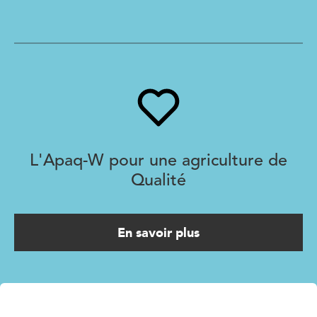
L'Apaq-W pour une agriculture de
Qualité
En savoir plus