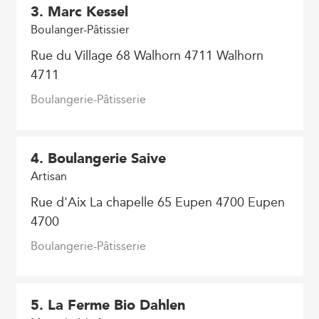
3
. Marc Kessel
Boulanger-Pâtissier
Rue du Village 68 Walhorn 4711 Walhorn
4711
Boulangerie-Pâtisserie
4
. Boulangerie Saive
Artisan
Rue d'Aix La chapelle 65 Eupen 4700 Eupen
4700
Boulangerie-Pâtisserie
5
. La Ferme Bio Dahlen