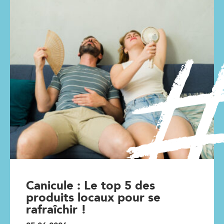
Canicule : Le top 5 des
produits locaux pour se
rafraîchir !