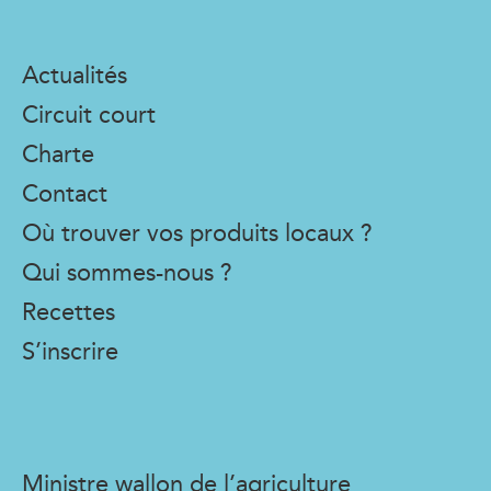
Actualités
Circuit court
Charte
Contact
Où trouver vos produits locaux ?
Qui sommes-nous ?
Recettes
S’inscrire
Ministre wallon de l’agriculture