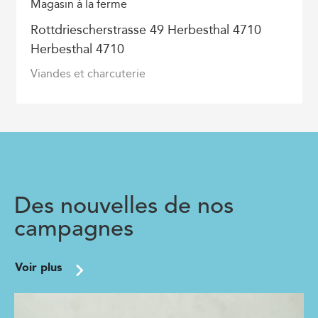
Magasin à la ferme
Rottdriescherstrasse 49 Herbesthal 4710
Herbesthal 4710
Viandes et charcuterie
Des nouvelles de nos
campagnes
Voir plus