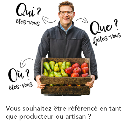
Vous souhaitez être référencé en tant
que producteur ou artisan ?