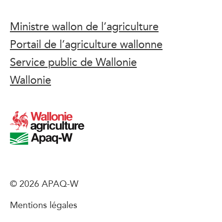
Ministre wallon de l’agriculture
Portail de l’agriculture wallonne
Service public de Wallonie
Wallonie
© 2026 APAQ-W
Mentions légales