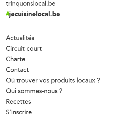
trinquonslocal.be
jecuisinelocal.be
Actualités
Circuit court
Charte
Contact
Où trouver vos produits locaux ?
Qui sommes-nous ?
Recettes
S’inscrire