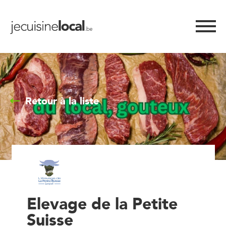
Retour à la liste
Elevage de la Petite
Suisse