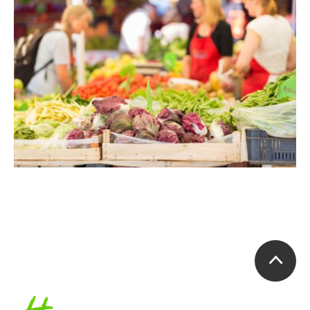
Accueil