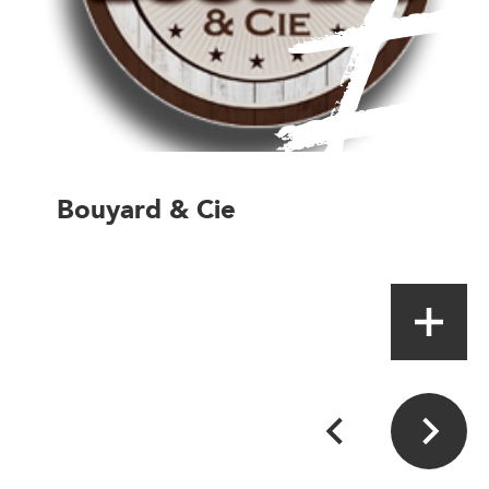
Bouyard & Cie
Artisan