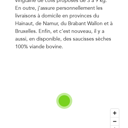
En outre, j’assure personnellement les
livraisons à domicile en provinces du
Hainaut, de Namur, du Brabant Wallon et à
Bruxelles. Enfin, et c’est nouveau, il y a
aussi, en disponible, des saucisses sèches
100% viande bovine.