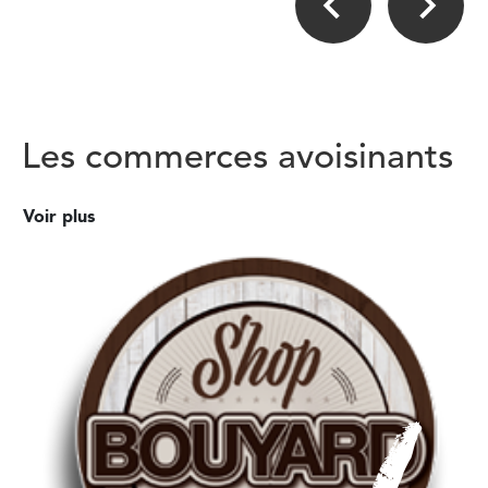
Les commerces avoisinants
Voir plus