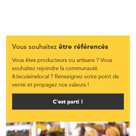
être référencés
Vous souhaitez
Vous êtes producteurs ou artisans ? Vous
souhaitez rejoindre la communauté
#Jecuisinelocal ? Renseignez votre point de
vente et propagez nos valeurs !
C'est parti !