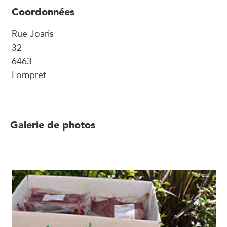
Coordonnées
Rue Joaris
32
6463
Lompret
Galerie de photos