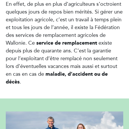
En effet, de plus en plus d’agriculteurs s’octroient
quelques jours de repos bien mérités. Si gérer une
exploitation agricole, c’est un travail à temps plein
et tous les jours de l’année, il existe la Fédération
des services de remplacement agricoles de
service de remplacement
Wallonie. Ce
existe
depuis plus de quarante ans. C’est la garantie
pour l’exploitant d’être remplacé non seulement
lors d’éventuelles vacances mais aussi et surtout
maladie, d’accident ou de
en cas en cas de
décès
.