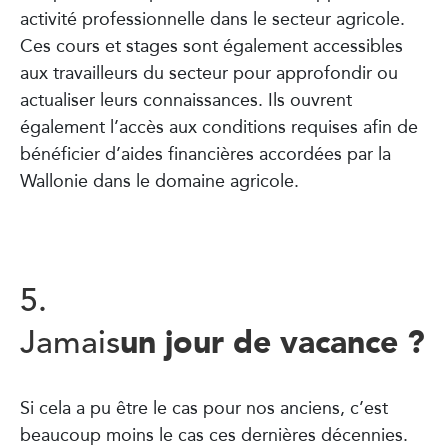
activité professionnelle dans le secteur agricole.
Ces cours et stages sont également accessibles
aux travailleurs du secteur pour approfondir ou
actualiser leurs connaissances. Ils ouvrent
également l’accès aux conditions requises afin de
bénéficier d’aides financières accordées par la
Wallonie dans le domaine agricole.
5.
un jour de vacance ?
Jamais
Si cela a pu être le cas pour nos anciens, c’est
beaucoup moins le cas ces dernières décennies.