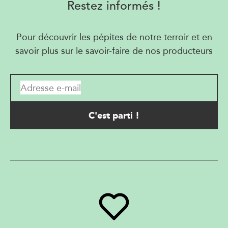
Restez informés !
Pour découvrir les pépites de notre terroir et en
savoir plus sur le savoir-faire de nos producteurs
Adresse e-mail