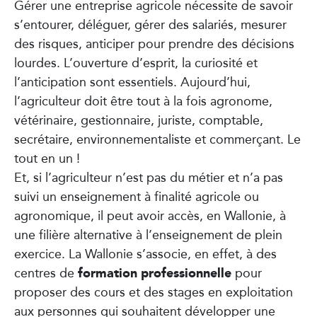
Gérer une entreprise agricole nécessite de savoir
s’entourer, déléguer, gérer des salariés, mesurer
des risques, anticiper pour prendre des décisions
lourdes. L’ouverture d’esprit, la curiosité et
l’anticipation sont essentiels. Aujourd’hui,
l’agriculteur doit être tout à la fois agronome,
vétérinaire, gestionnaire, juriste, comptable,
secrétaire, environnementaliste et commerçant. Le
tout en un !
Et, si l’agriculteur n’est pas du métier et n’a pas
suivi un enseignement à finalité agricole ou
agronomique, il peut avoir accès, en Wallonie, à
une filière alternative à l’enseignement de plein
exercice. La Wallonie s’associe, en effet, à des
formation professionnelle
centres de
pour
proposer des cours et des stages en exploitation
aux personnes qui souhaitent développer une