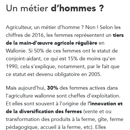
d’hommes ?
Un métier
Agriculteur, un métier d’homme ? Non ! Selon les
tiers
chiffres de 2016, les femmes représentent un
de la main-d’œuvre agricole régulière
en
Wallonie. Si 50% de ces femmes ont le statut de
conjoint-aidant, ce qui est 15% de moins qu’en
1990, cela s’explique, notamment, par le fait que
ce statut est devenu obligatoire en 2005.
30%
Mais aujourd’hui,
des femmes actives dans
l’agriculture wallonne sont cheffes d’exploitation.
’innovation et
Et elles sont souvent à l’origine de l
de la diversification des fermes
(vente et ou
transformation des produits à la ferme, gîte, ferme
pédagogique, accueil à la ferme, etc). Elles