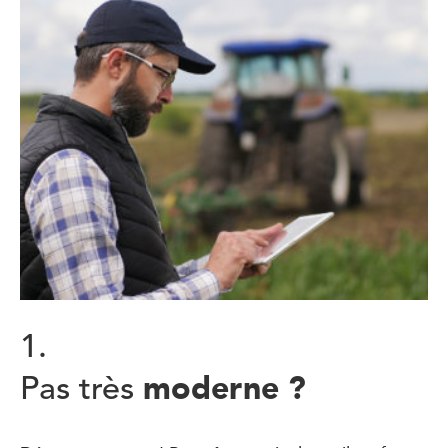
1.
moderne ?
Pas très