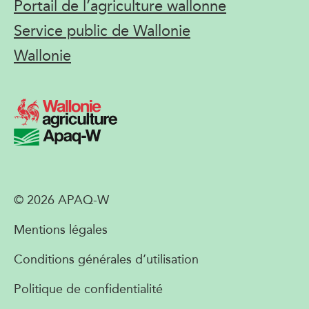
Portail de l’agriculture wallonne
Service public de Wallonie
Wallonie
© 2026 APAQ-W
Mentions légales
Conditions générales d’utilisation
Politique de confidentialité