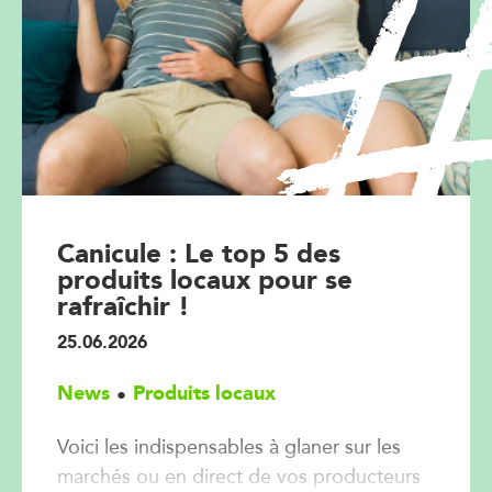
Canicule : Le top 5 des
produits locaux pour se
rafraîchir !
25.06.2026
News
Produits locaux
Voici les indispensables à glaner sur les
marchés ou en direct de vos producteurs