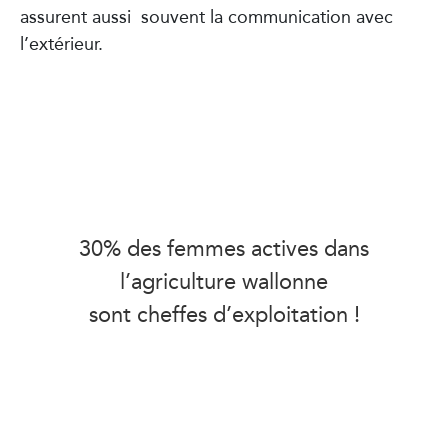
assurent aussi souvent la communication avec
l’extérieur.
30% des femmes actives dans
l’agriculture wallonne
sont cheffes d’exploitation !