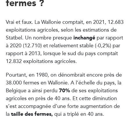
fermes ?
Vrai et faux. La Wallonie comptait, en 2021, 12.683
exploitations agricoles, selon les estimations de
inchangé
Statbel. Un nombre presque
par rapport
à 2020 (12.710) et relativement stable (-0,2%) par
rapport à 2013, lorsque le sud du pays comptait
12.832 exploitations agricoles.
Pourtant, en 1980, on dénombrait encore près de
38.000 fermes en Wallonie. A l’échelle du pays, la
70%
Belgique a ainsi perdu
de ses exploitations
agricoles en près de 40 ans. Et cette diminution
s’est accompagnée d’une forte augmentation de
taille des fermes,
la
qui a triplé en 40 ans.