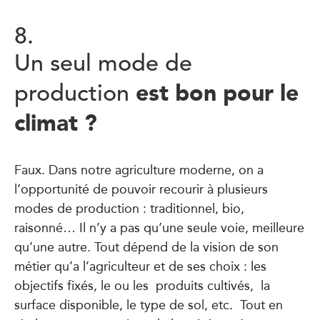
8.
Un seul mode de
est bon pour le
production
climat ?
Faux. Dans notre agriculture moderne, on a
l’opportunité de pouvoir recourir à plusieurs
modes de production : traditionnel, bio,
raisonné… Il n’y a pas qu’une seule voie, meilleure
qu’une autre. Tout dépend de la vision de son
métier qu’a l’agriculteur et de ses choix : les
objectifs fixés, le ou les produits cultivés, la
surface disponible, le type de sol, etc. Tout en