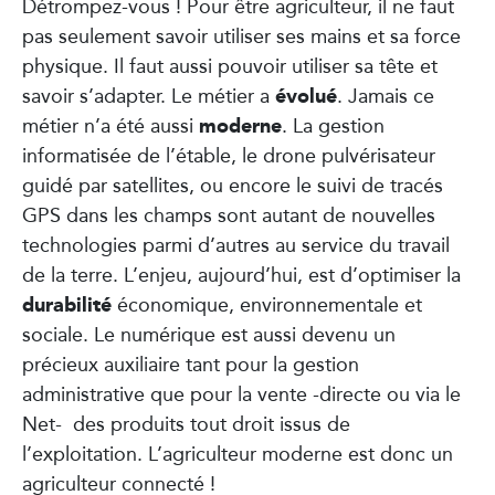
Détrompez-vous ! Pour être agriculteur, il ne faut
pas seulement savoir utiliser ses mains et sa force
physique. Il faut aussi pouvoir utiliser sa tête et
évolué
savoir s’adapter. Le métier a
. Jamais ce
moderne
métier n’a été aussi
. La gestion
informatisée de l’étable, le drone pulvérisateur
guidé par satellites, ou encore le suivi de tracés
GPS dans les champs sont autant de nouvelles
technologies parmi d’autres au service du travail
de la terre. L’enjeu, aujourd’hui, est d’optimiser la
durabilité
économique, environnementale et
sociale. Le numérique est aussi devenu un
précieux auxiliaire tant pour la gestion
administrative que pour la vente -directe ou via le
Net- des produits tout droit issus de
l’exploitation. L’agriculteur moderne est donc un
agriculteur connecté !