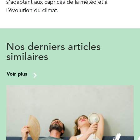
s’adaptant aux caprices de la météo et à
l’évolution du climat.
Nos derniers articles
similaires
Voir plus