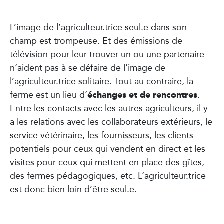
L’image de l’agriculteur.trice seul.e dans son
champ est trompeuse. Et des émissions de
télévision pour leur trouver un ou une partenaire
n’aident pas à se défaire de l’image de
l’agriculteur.trice solitaire. Tout au contraire, la
échanges et de rencontres
ferme est un lieu d’
.
Entre les contacts avec les autres agriculteurs, il y
a les relations avec les collaborateurs extérieurs, le
service vétérinaire, les fournisseurs, les clients
potentiels pour ceux qui vendent en direct et les
visites pour ceux qui mettent en place des gîtes,
des fermes pédagogiques, etc. L’agriculteur.trice
est donc bien loin d’être seul.e.