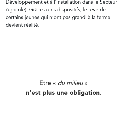
Développement et à l’Installation dans le Secteur
Agricole). Grâce à ces dispositifs, le rêve de
certains jeunes qui n’ont pas grandi à la ferme
devient réalité.
Etre «
du milieu
»
n’est plus une obligation
.