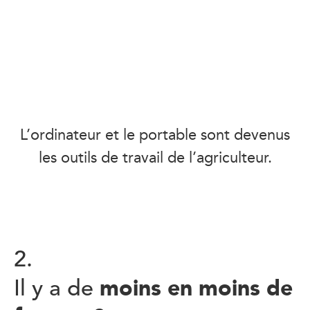
L’ordinateur et le portable sont devenus
les outils de travail de l’agriculteur.
2.
moins en moins de
Il y a de