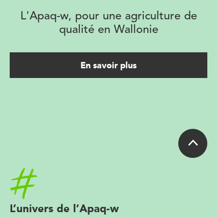
L'Apaq-w, pour une agriculture de
qualité en Wallonie
En savoir plus
Accueil
L’univers de l’Apaq-w