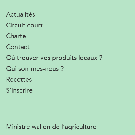
Actualités
Circuit court
Charte
Contact
Où trouver vos produits locaux ?
Qui sommes-nous ?
Recettes
S’inscrire
Ministre wallon de l’agriculture