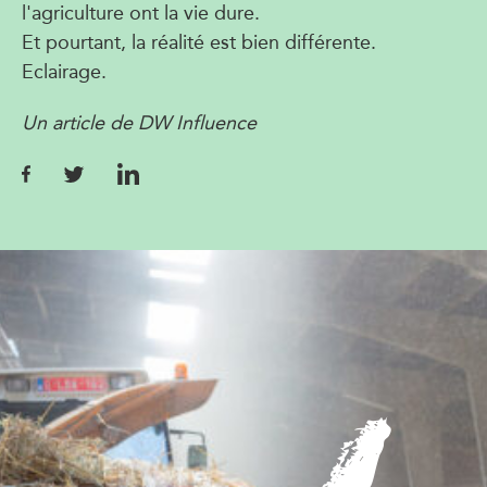
l'agriculture ont la vie dure.
Et pourtant, la réalité est bien différente.
Eclairage.
Un article de DW Influence