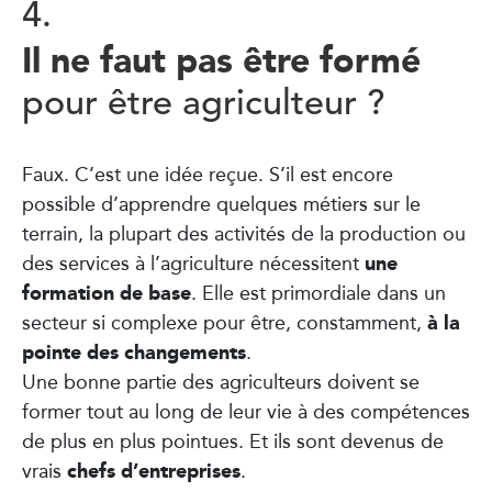
4.
Il ne faut pas être formé
pour être agriculteur ?
Faux. C’est une idée reçue. S’il est encore
possible d’apprendre quelques métiers sur le
terrain, la plupart des activités de la production ou
une
des services à l’agriculture nécessitent
formation de base
. Elle est primordiale dans un
à la
secteur si complexe pour être, constamment,
pointe des changements
.
Une bonne partie des agriculteurs doivent se
former tout au long de leur vie à des compétences
de plus en plus pointues. Et ils sont devenus de
chefs d’entreprises
vrais
.