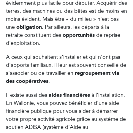
évidemment plus facile pour débuter. Acquérir des
terres, des machines ou des bêtes est de moins en
moins évident. Mais être « du milieu » n’est pas
obligation
une
. Par ailleurs, les départs à la
opportunités
retraite constituent des
de reprise
d’exploitation.
A ceux qui souhaitent s’installer et qui n’ont pas
d’apports familiaux, il leur est souvent conseillé de
regroupement via
s’associer ou de travailler en
des coopératives
.
aides financières
Il existe aussi des
à l’installation.
En Wallonie, vous pouvez bénéficier d’une aide
financière publique pour vous aider à démarrer
votre propre activité agricole grâce au système de
soutien ADISA (système d’Aide au