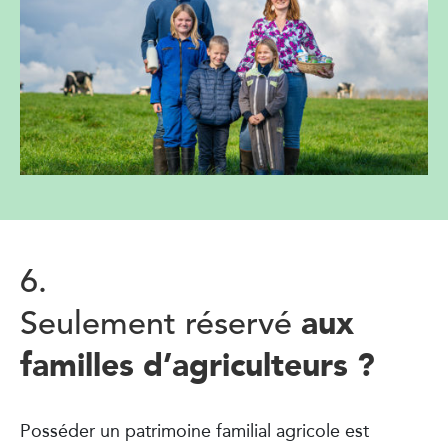
6.
aux
Seulement réservé
familles d’agriculteurs ?
Posséder un patrimoine familial agricole est