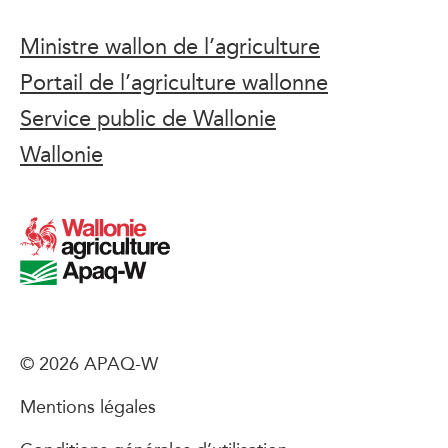
Ministre wallon de l’agriculture
Portail de l’agriculture wallonne
Service public de Wallonie
Wallonie
© 2026 APAQ-W
Mentions légales