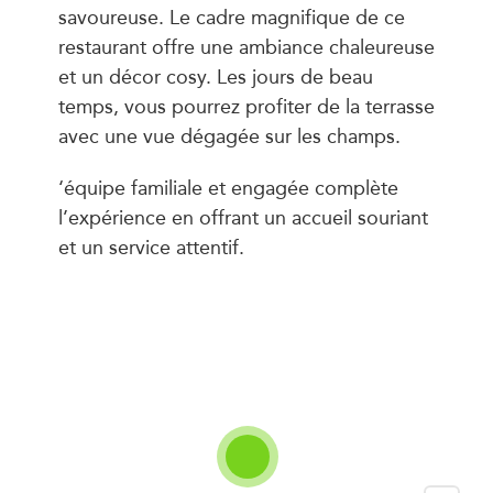
savoureuse. Le cadre magnifique de ce
restaurant offre une ambiance chaleureuse
et un décor cosy. Les jours de beau
temps, vous pourrez profiter de la terrasse
avec une vue dégagée sur les champs.
‘équipe familiale et engagée complète
l’expérience en offrant un accueil souriant
et un service attentif.