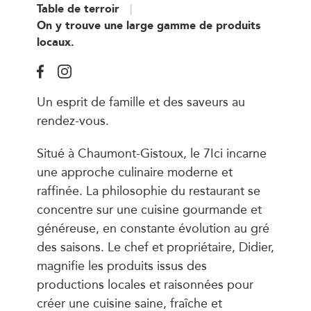
Table de terroir
On y trouve une large gamme de produits
locaux.
Un esprit de famille et des saveurs au
rendez-vous.
Situé à Chaumont-Gistoux, le 7Ici incarne
une approche culinaire moderne et
raffinée. La philosophie du restaurant se
concentre sur une cuisine gourmande et
généreuse, en constante évolution au gré
des saisons. Le chef et propriétaire, Didier,
magnifie les produits issus des
productions locales et raisonnées pour
créer une cuisine saine, fraîche et