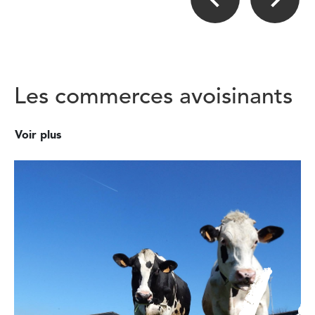
Les commerces avoisinants
Voir plus