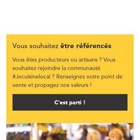
être référencés
Vous souhaitez
Vous êtes producteurs ou artisans ? Vous
souhaitez rejoindre la communauté
#Jecuisinelocal ? Renseignez votre point de
vente et propagez nos valeurs !
C'est parti !