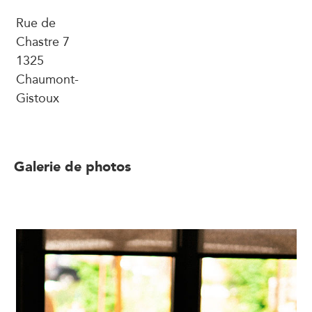
Rue de
Chastre 7
1325
Chaumont-
Gistoux
Galerie de photos