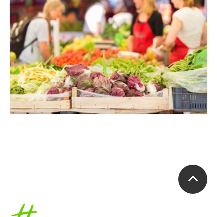
Accueil