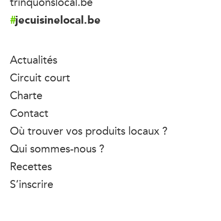
trinquonslocal.be
jecuisinelocal.be
Actualités
Circuit court
Charte
Contact
Où trouver vos produits locaux ?
Qui sommes-nous ?
Recettes
S’inscrire