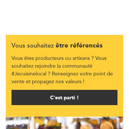
être référencés
Vous souhaitez
Vous êtes producteurs ou artisans ? Vous
souhaitez rejoindre la communauté
#Jecuisinelocal ? Renseignez votre point de
vente et propagez nos valeurs !
C'est parti !