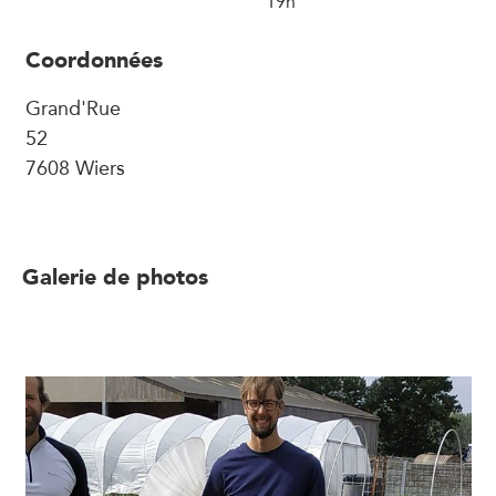
19h
Coordonnées
Grand'Rue
52
7608 Wiers
Galerie de photos