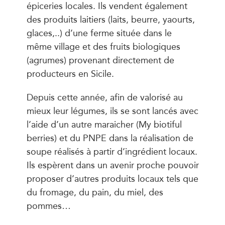
épiceries locales. Ils vendent également
des produits laitiers (laits, beurre, yaourts,
glaces,..) d’une ferme située dans le
même village et des fruits biologiques
(agrumes) provenant directement de
producteurs en Sicile.
Depuis cette année, afin de valorisé au
mieux leur légumes, ils se sont lancés avec
l’aide d’un autre maraicher (My biotiful
berries) et du PNPE dans la réalisation de
soupe réalisés à partir d’ingrédient locaux.
Ils espèrent dans un avenir proche pouvoir
proposer d’autres produits locaux tels que
du fromage, du pain, du miel, des
pommes…