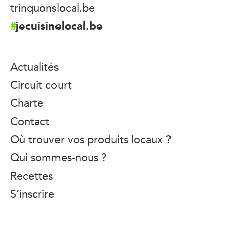
trinquonslocal.be
jecuisinelocal.be
Actualités
Circuit court
Charte
Contact
Où trouver vos produits locaux ?
Qui sommes-nous ?
Recettes
S’inscrire