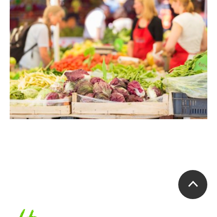
Accueil