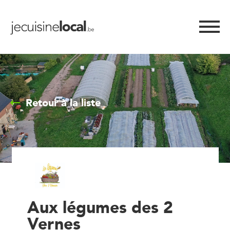
Retour à la liste
Aux légumes des 2
Vernes