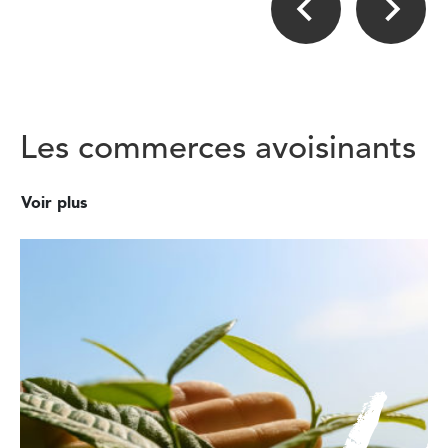
Les commerces avoisinants
Voir plus