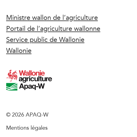
Ministre wallon de l’agriculture
Portail de l’agriculture wallonne
Service public de Wallonie
Wallonie
© 2026 APAQ-W
Mentions légales