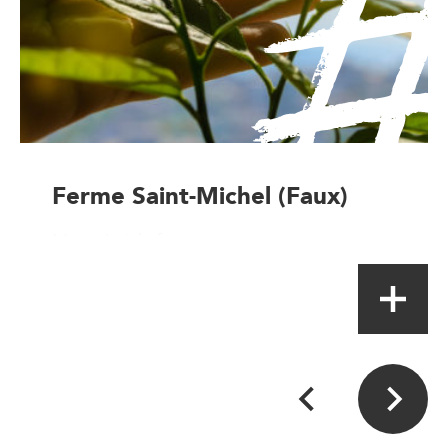
Ferme Saint-Michel (Faux)
Magasin à la ferme