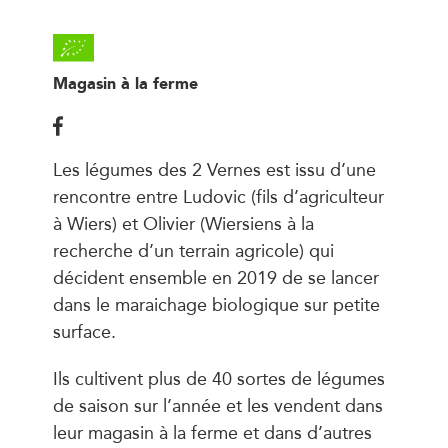
Magasin à la ferme
Les légumes des 2 Vernes est issu d’une
rencontre entre Ludovic (fils d’agriculteur
à Wiers) et Olivier (Wiersiens à la
recherche d’un terrain agricole) qui
décident ensemble en 2019 de se lancer
dans le maraichage biologique sur petite
surface.
Ils cultivent plus de 40 sortes de légumes
de saison sur l’année et les vendent dans
leur magasin à la ferme et dans d’autres