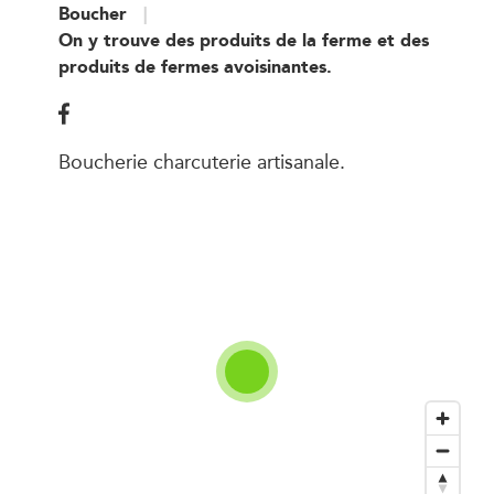
Boucher
On y trouve des produits de la ferme et des
produits de fermes avoisinantes.
Boucherie charcuterie artisanale.