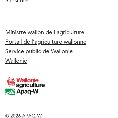
S’inscrire
Ministre wallon de l’agriculture
Portail de l’agriculture wallonne
Service public de Wallonie
Wallonie
© 2026 APAQ-W