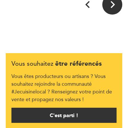
être référencés
Vous souhaitez
Vous êtes producteurs ou artisans ? Vous
souhaitez rejoindre la communauté
#Jecuisinelocal ? Renseignez votre point de
vente et propagez nos valeurs !
C'est parti !