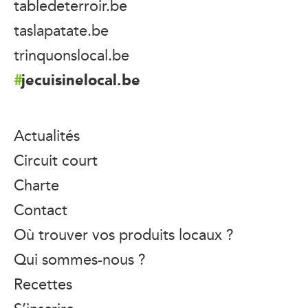
tabledeterroir.be
taslapatate.be
trinquonslocal.be
jecuisinelocal.be
Actualités
Circuit court
Charte
Contact
Où trouver vos produits locaux ?
Qui sommes-nous ?
Recettes