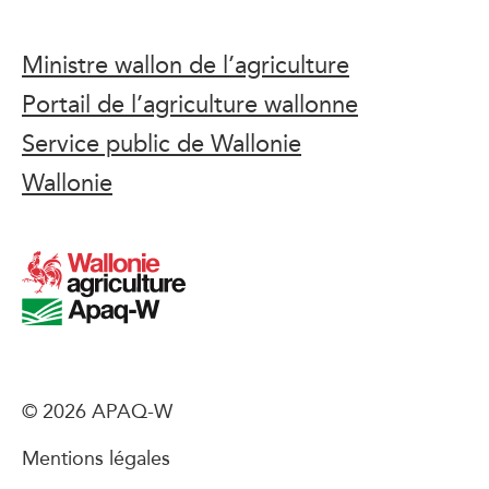
Ministre wallon de l’agriculture
Portail de l’agriculture wallonne
Service public de Wallonie
Wallonie
© 2026 APAQ-W
Mentions légales