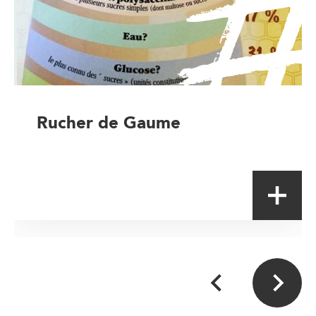
Rucher de Gaume
Producteur