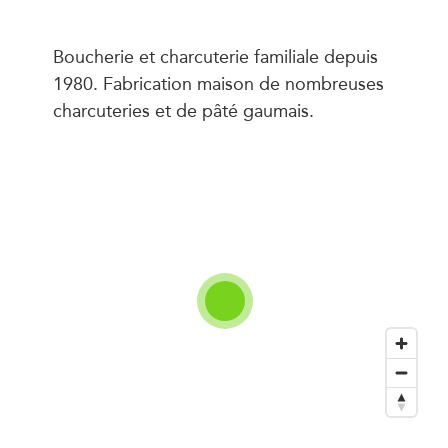
Boucherie et charcuterie familiale depuis
1980. Fabrication maison de nombreuses
charcuteries et de pâté gaumais.