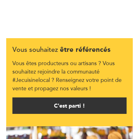
être référencés
Vous souhaitez
Vous êtes producteurs ou artisans ? Vous
souhaitez rejoindre la communauté
#Jecuisinelocal ? Renseignez votre point de
vente et propagez nos valeurs !
C'est parti !