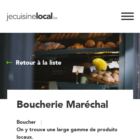
Retour à la liste
Boucherie Maréchal
Boucher
On y trouve une large gamme de produits
locaux.