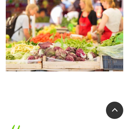
Accueil