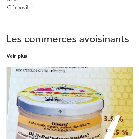
Gérouville
Les commerces avoisinants
Voir plus