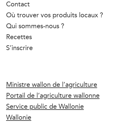
Contact
Où trouver vos produits locaux ?
Qui sommes-nous ?
Recettes
S’inscrire
Ministre wallon de l’agriculture
Portail de l’agriculture wallonne
Service public de Wallonie
Wallonie