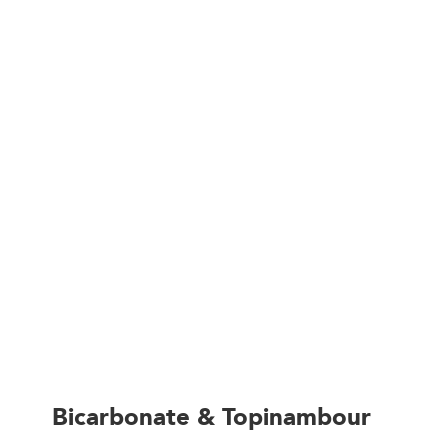
Bicarbonate & Topinambour