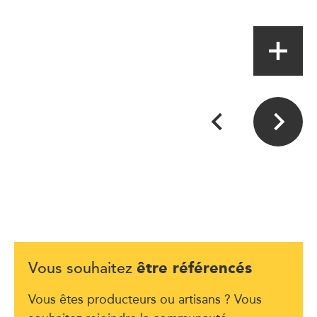
Magasin de proximité
être référencés
Vous souhaitez
Vous êtes producteurs ou artisans ? Vous