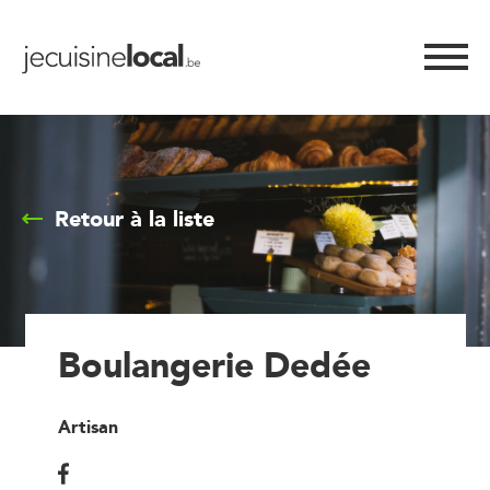
Retour à la liste
Boulangerie Dedée
Artisan