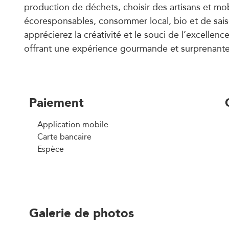
production de déchets, choisir des artisans et mob
écoresponsables, consommer local, bio et de sai
apprécierez la créativité et le souci de l’excellen
offrant une expérience gourmande et surprenante
Paiement
Application mobile
Carte bancaire
Espèce
Galerie de photos