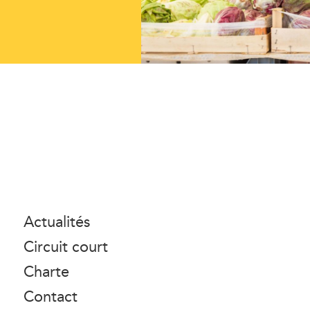
Actualités
Circuit court
Charte
Contact