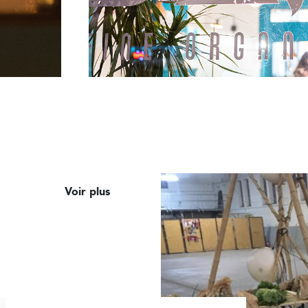
Voir plus