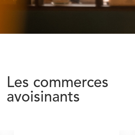
Les commerces
avoisinants