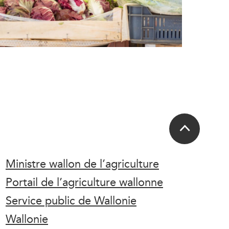
Ministre wallon de l’agriculture
Portail de l’agriculture wallonne
Service public de Wallonie
Wallonie