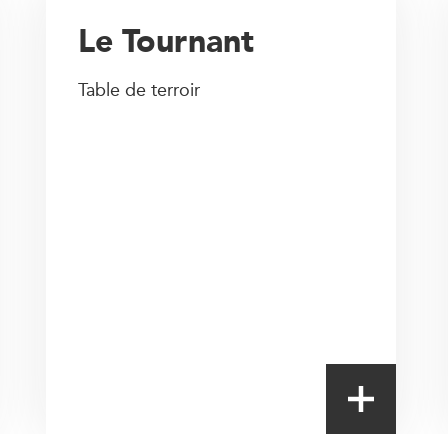
Le Tournant
Table de terroir