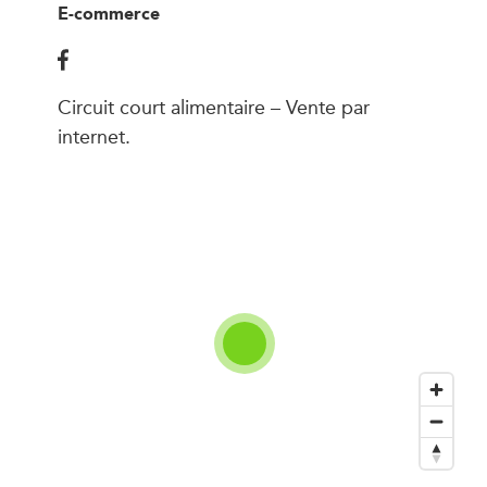
E-commerce
Circuit court alimentaire – Vente par
internet.