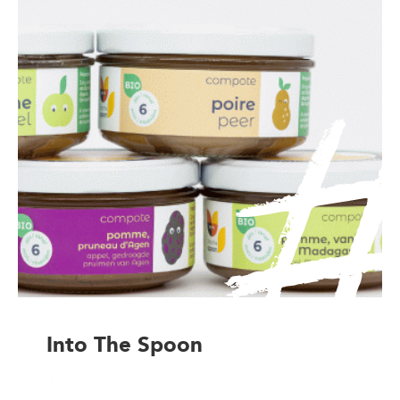
Into The Spoon
Artisan