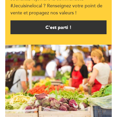
#Jecuisinelocal ? Renseignez votre point de
vente et propagez nos valeurs !
C'est parti !