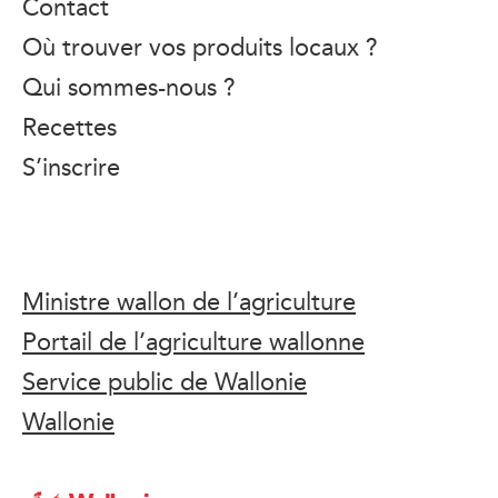
Contact
Où trouver vos produits locaux ?
Qui sommes-nous ?
Recettes
S’inscrire
Ministre wallon de l’agriculture
Portail de l’agriculture wallonne
Service public de Wallonie
Wallonie