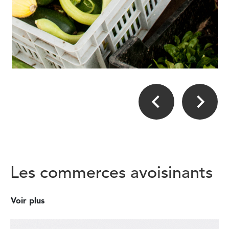
Les commerces avoisinants
Voir plus