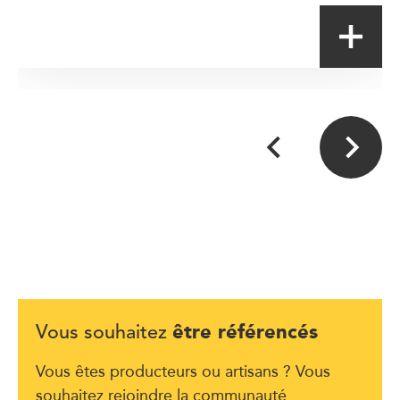
être référencés
Vous souhaitez
Vous êtes producteurs ou artisans ? Vous
souhaitez rejoindre la communauté