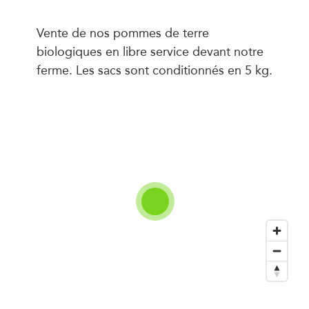
Vente de nos pommes de terre
biologiques en libre service devant notre
ferme. Les sacs sont conditionnés en 5 kg.