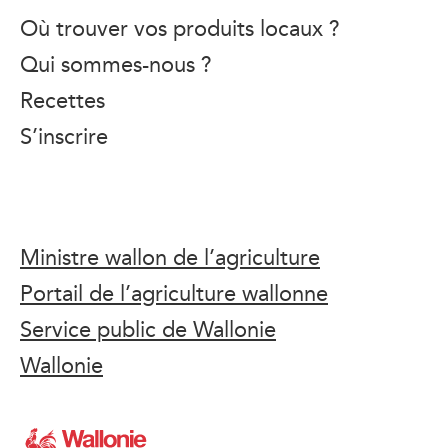
Où trouver vos produits locaux ?
Qui sommes-nous ?
Recettes
S’inscrire
Ministre wallon de l’agriculture
Portail de l’agriculture wallonne
Service public de Wallonie
Wallonie