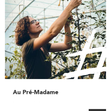
Au Pré-Madame
Magasin à la ferme