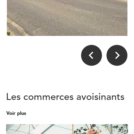
Les commerces avoisinants
Voir plus