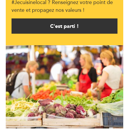
#Jecuisinelocal ? Renseignez votre point de
vente et propagez nos valeurs !
C'est parti !