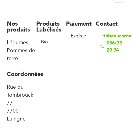
Nos
Produits
Paiement
Contact
produits
Labélisés
thbeaucarne
Espèce
Légumes,
Bio
056/33
Pommes de
20 94
terre
Coordonnées
Rue du
Tombrouck
77
7700
Luingne