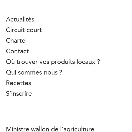
Actualités
Circuit court
Charte
Contact
Où trouver vos produits locaux ?
Qui sommes-nous ?
Recettes
S’inscrire
Ministre wallon de l’agriculture