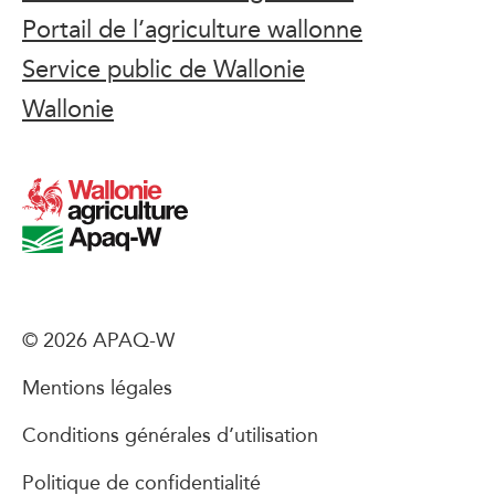
Portail de l’agriculture wallonne
Service public de Wallonie
Wallonie
© 2026 APAQ-W
Mentions légales
Conditions générales d’utilisation
Politique de confidentialité