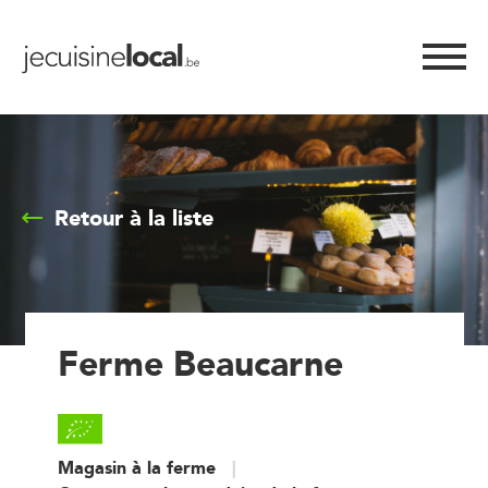
Retour à la liste
Ferme Beaucarne
Magasin à la ferme