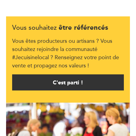
être référencés
Vous souhaitez
Vous êtes producteurs ou artisans ? Vous
souhaitez rejoindre la communauté
#Jecuisinelocal ? Renseignez votre point de
vente et propagez nos valeurs !
C'est parti !