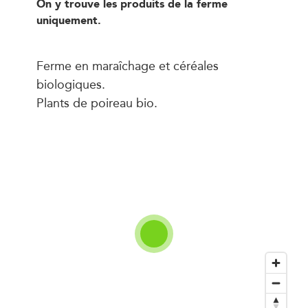
On y trouve les produits de la ferme
uniquement.
Ferme en maraîchage et céréales
biologiques.
Plants de poireau bio.