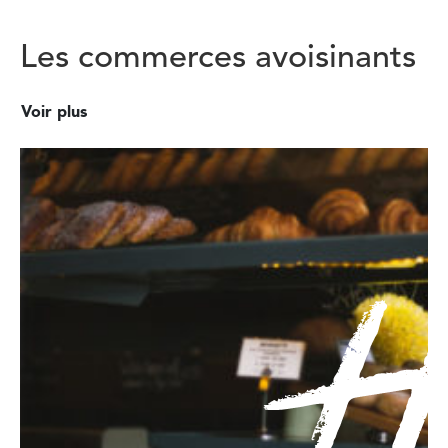
Les commerces avoisinants
Voir plus