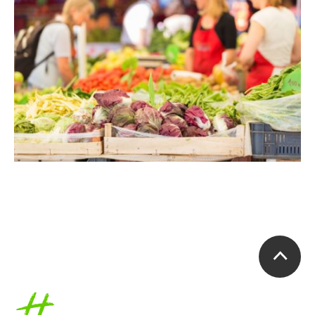
Accueil