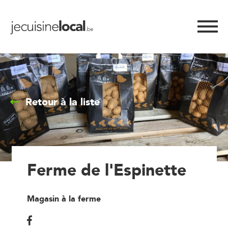
Retour à la liste
Ferme de l'Espinette
Magasin à la ferme