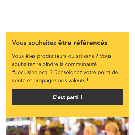
être référencés
Vous souhaitez
Vous êtes producteurs ou artisans ? Vous
souhaitez rejoindre la communauté
#Jecuisinelocal ? Renseignez votre point de
vente et propagez nos valeurs !
C'est parti !