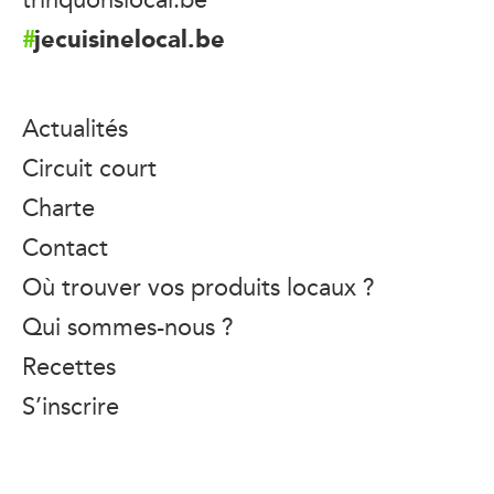
jecuisinelocal.be
Actualités
Circuit court
Charte
Contact
Où trouver vos produits locaux ?
Qui sommes-nous ?
Recettes
S’inscrire