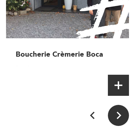
Boucherie Crèmerie Boca
Boucher