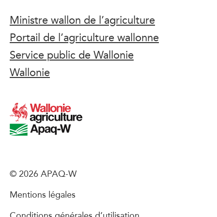
Ministre wallon de l’agriculture
Portail de l’agriculture wallonne
Service public de Wallonie
Wallonie
© 2026 APAQ-W
Mentions légales
Conditions générales d’utilisation