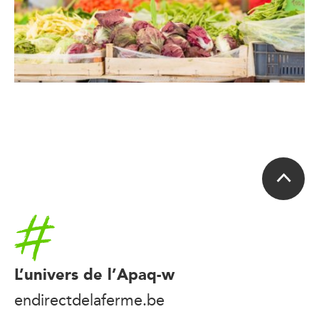
Accueil
L’univers de l’Apaq-w
endirectdelaferme.be