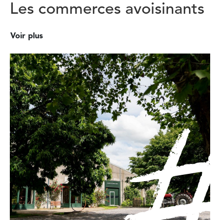
Les commerces avoisinants
Voir plus