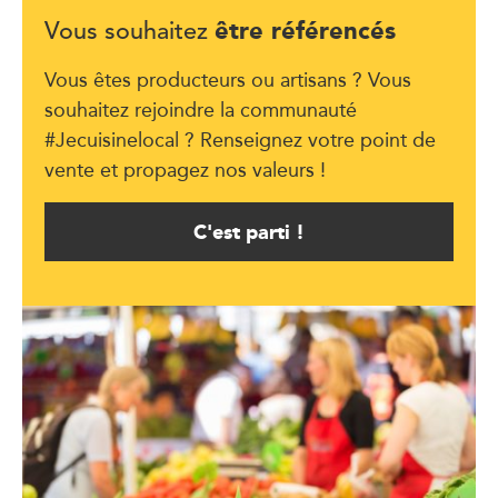
être référencés
Vous souhaitez
Vous êtes producteurs ou artisans ? Vous
souhaitez rejoindre la communauté
#Jecuisinelocal ? Renseignez votre point de
vente et propagez nos valeurs !
C'est parti !