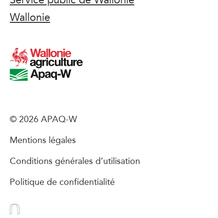
Wallonie
© 2026 APAQ-W
Mentions légales
Conditions générales d’utilisation
Politique de confidentialité