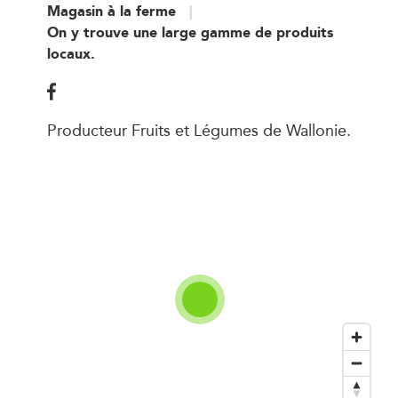
Magasin à la ferme
On y trouve une large gamme de produits
locaux.
Producteur Fruits et Légumes de Wallonie.