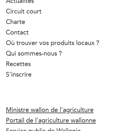
Actualités
Circuit court
Charte
Contact
Où trouver vos produits locaux ?
Qui sommes-nous ?
Recettes
S’inscrire
Ministre wallon de l’agriculture
Portail de l’agriculture wallonne
Service public de Wallonie