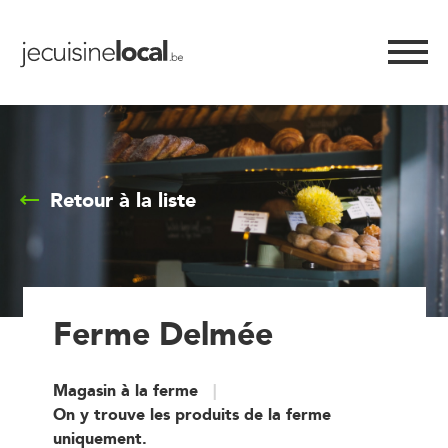
Retour à la liste
Ferme Delmée
Magasin à la ferme
On y trouve les produits de la ferme
uniquement.