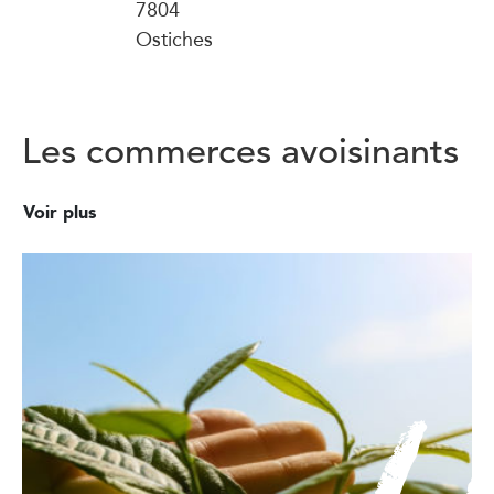
7804
Ostiches
Les commerces avoisinants
Voir plus