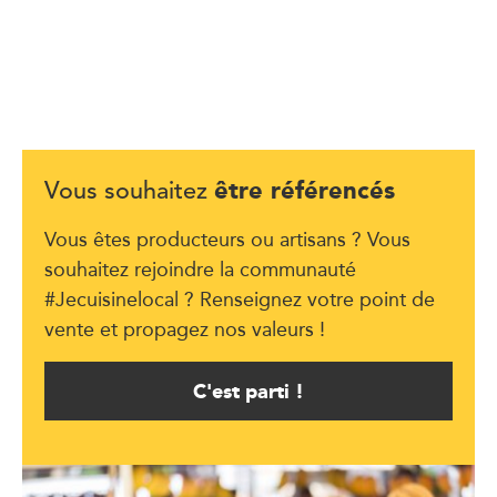
être référencés
Vous souhaitez
Vous êtes producteurs ou artisans ? Vous
souhaitez rejoindre la communauté
#Jecuisinelocal ? Renseignez votre point de
vente et propagez nos valeurs !
C'est parti !