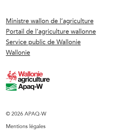
Ministre wallon de l’agriculture
Portail de l’agriculture wallonne
Service public de Wallonie
Wallonie
© 2026 APAQ-W
Mentions légales