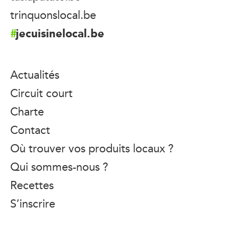
trinquonslocal.be
jecuisinelocal.be
Actualités
Circuit court
Charte
Contact
Où trouver vos produits locaux ?
Qui sommes-nous ?
Recettes
S’inscrire