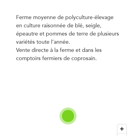
Ferme moyenne de polyculture-élevage
en culture raisonnée de blé, seigle,
épeautre et pommes de terre de plusieurs
variétés toute l’année.
Vente directe à la ferme et dans les
comptoirs fermiers de coprosain.