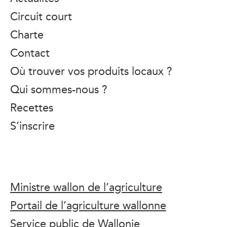
Circuit court
Charte
Contact
Où trouver vos produits locaux ?
Qui sommes-nous ?
Recettes
S’inscrire
Ministre wallon de l’agriculture
Portail de l’agriculture wallonne
Service public de Wallonie