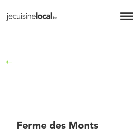
Retour à la liste
Ferme des Monts