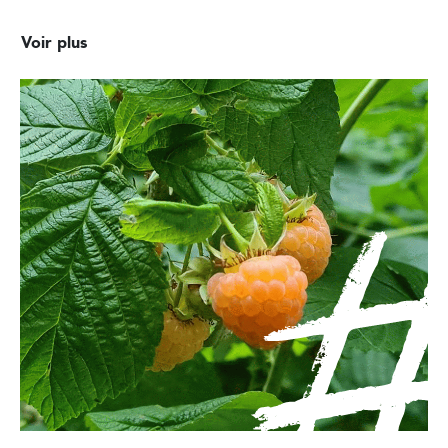
Voir plus