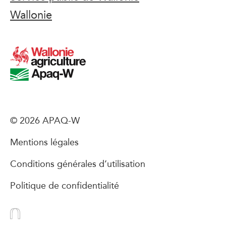
Wallonie
© 2026 APAQ-W
Mentions légales
Conditions générales d’utilisation
Politique de confidentialité