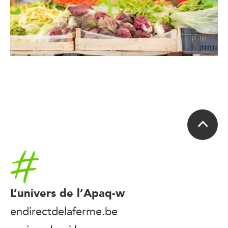
Accueil
L’univers de l’Apaq-w
endirectdelaferme.be