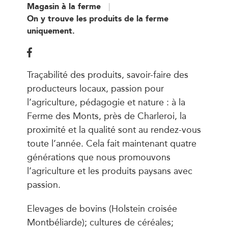
Magasin à la ferme
On y trouve les produits de la ferme
uniquement.
Traçabilité des produits, savoir-faire des
producteurs locaux, passion pour
l’agriculture, pédagogie et nature : à la
Ferme des Monts, près de Charleroi, la
proximité et la qualité sont au rendez-vous
toute l’année. Cela fait maintenant quatre
générations que nous promouvons
l’agriculture et les produits paysans avec
passion.
Elevages de bovins (Holstein croisée
Montbéliarde); cultures de céréales;