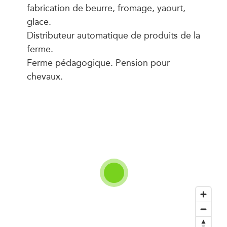
fabrication de beurre, fromage, yaourt,
glace.
Distributeur automatique de produits de la
ferme.
Ferme pédagogique. Pension pour
chevaux.