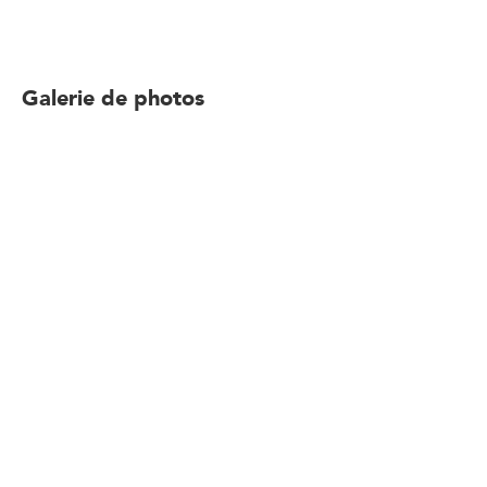
Galerie de photos