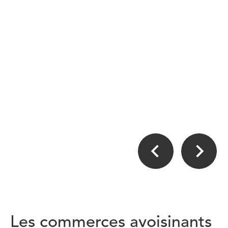
Les commerces avoisinants