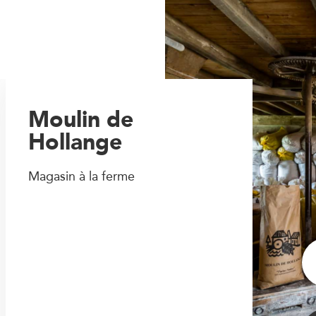
Moulin de
Hollange
Magasin à la ferme