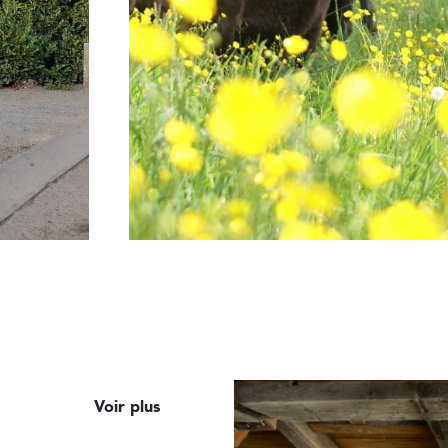
Voir plus