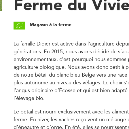
Ferme du Vivie
Magasin à la ferme
La famille Didier est active dans l’agriculture depu
générations. En 2015, nous avons décidé de s’ad
environnementaux, c’est pourquoi nous sommes 
agriculture biologique. Nous avons donc petit à p
de notre bétail du blanc bleu Belge vers une race 
plus autonome au niveau des vêlages. Le choix s’e
l’angus originaire d’Écosse et qui est bien adapté 
l’élevage bio.
Le bétail est nourri exclusivement avec les aliment
ferme. En hiver, les vaches reçoivent un mélange 
d’épeautre et d’orge. En été, elles se nourrissen