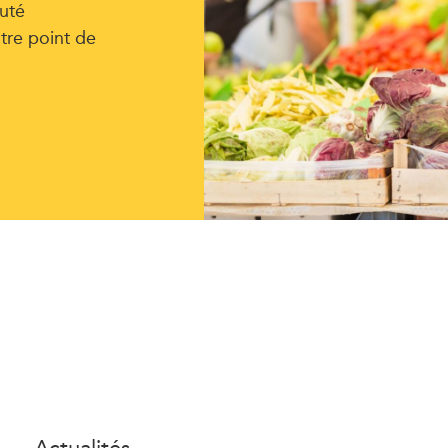
uté
tre point de