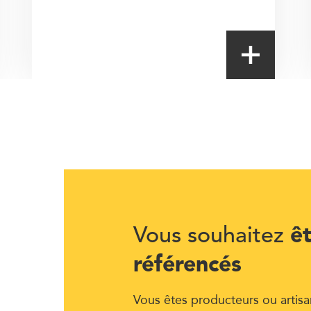
ê
Vous souhaitez
référencés
Vous êtes producteurs ou artisa