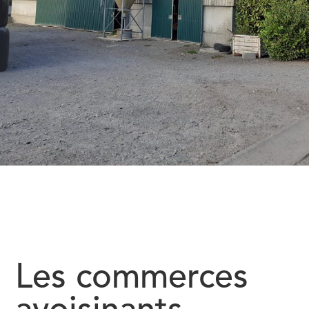
Les commerces