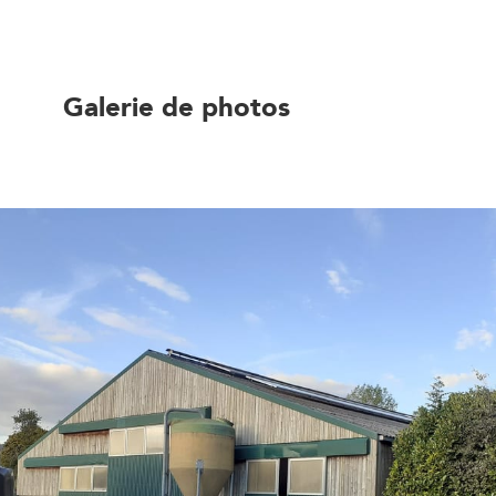
Galerie de photos