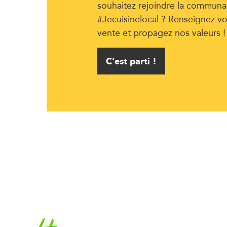
souhaitez rejoindre la communa
#Jecuisinelocal ? Renseignez vo
vente et propagez nos valeurs !
C'est parti !
Accueil