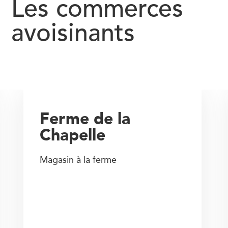
Les commerces
avoisinants
Ferme de la
Chapelle
Magasin à la ferme