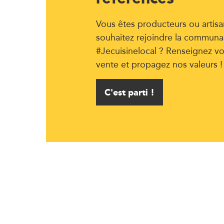
Vous êtes producteurs ou artisa
souhaitez rejoindre la communa
#Jecuisinelocal ? Renseignez vo
vente et propagez nos valeurs !
C'est parti !