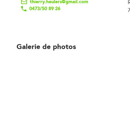
thierry.heulers@gmail.com
0473/50 89 26
Galerie de photos