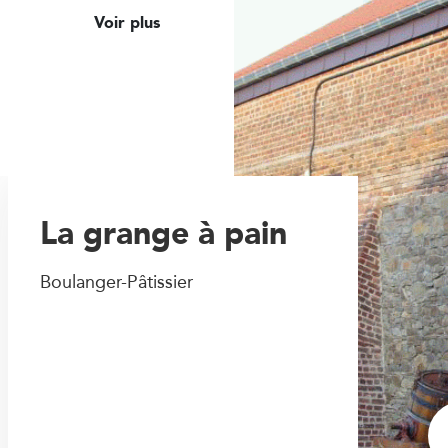
Voir plus
La grange à pain
Boulanger-Pâtissier