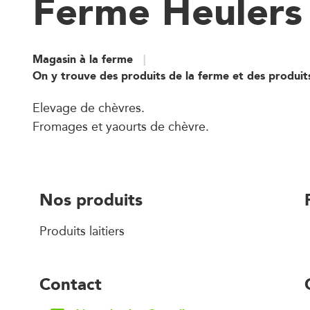
Ferme Heulers
Magasin à la ferme
On y trouve des produits de la ferme et des produit
Elevage de chèvres.
Fromages et yaourts de chèvre.
Nos produits
Produits laitiers
Contact