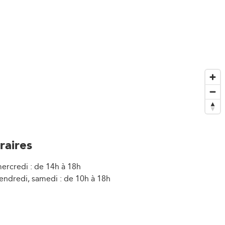
raires
mercredi : de 14h à 18h
vendredi, samedi : de 10h à 18h