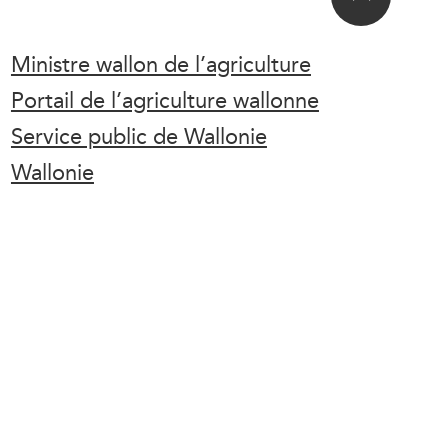
Ministre wallon de l’agriculture
Portail de l’agriculture wallonne
Service public de Wallonie
Wallonie