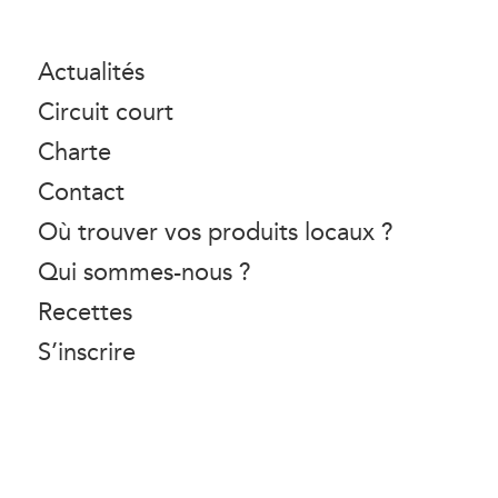
Actualités
Circuit court
Charte
Contact
Où trouver vos produits locaux ?
Qui sommes-nous ?
Recettes
S’inscrire