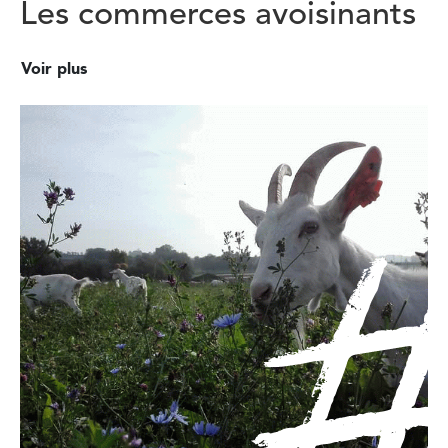
Les commerces avoisinants
Voir plus