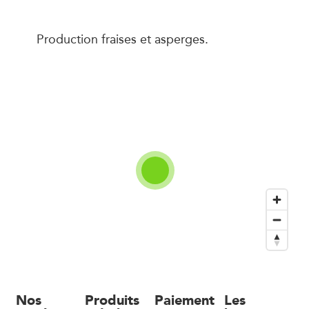
Production fraises et asperges.
Nos
Produits
Paiement
Les