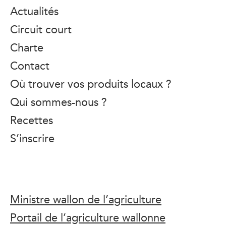
Actualités
Circuit court
Charte
Contact
Où trouver vos produits locaux ?
Qui sommes-nous ?
Recettes
S’inscrire
Ministre wallon de l’agriculture
Portail de l’agriculture wallonne