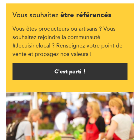
être référencés
Vous souhaitez
Vous êtes producteurs ou artisans ? Vous
souhaitez rejoindre la communauté
#Jecuisinelocal ? Renseignez votre point de
vente et propagez nos valeurs !
C'est parti !