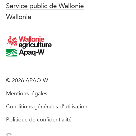
Service public de Wallonie
Wallonie
© 2026 APAQ-W
Mentions légales
Conditions générales d’utilisation
Politique de confidentialité