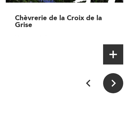
Chèvrerie de la Croix de la
Grise
Magasin à la ferme