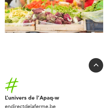
Accueil
L’univers de l’Apaq-w
endirectdelaferme.be