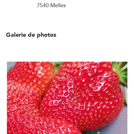
7540 Melles
Galerie de photos