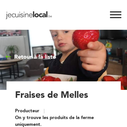
Retour à la liste
Fraises de Melles
Producteur
On y trouve les produits de la ferme
uniquement.