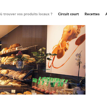
ù trouver vos produits locaux ?
Circuit court
Recettes