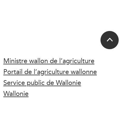
Ministre wallon de l’agriculture
Portail de l’agriculture wallonne
Service public de Wallonie
Wallonie