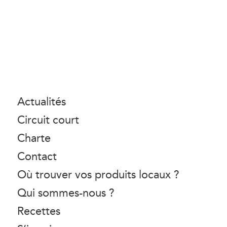
Actualités
Circuit court
Charte
Contact
Où trouver vos produits locaux ?
Qui sommes-nous ?
Recettes