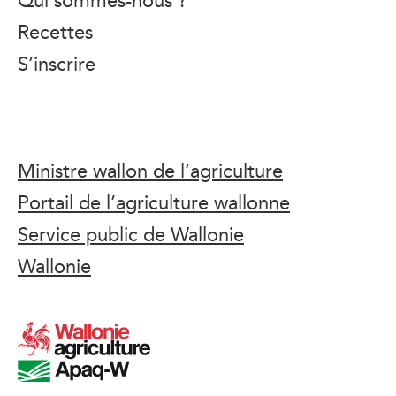
Recettes
S’inscrire
Ministre wallon de l’agriculture
Portail de l’agriculture wallonne
Service public de Wallonie
Wallonie