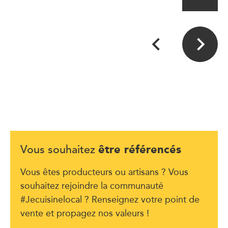
être référencés
Vous souhaitez
Vous êtes producteurs ou artisans ? Vous
souhaitez rejoindre la communauté
#Jecuisinelocal ? Renseignez votre point de
vente et propagez nos valeurs !