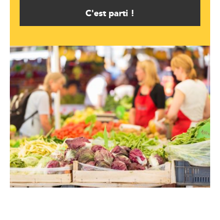
C'est parti !