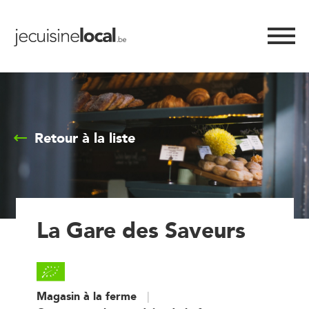
Retour à la liste
La Gare des Saveurs
Magasin à la ferme