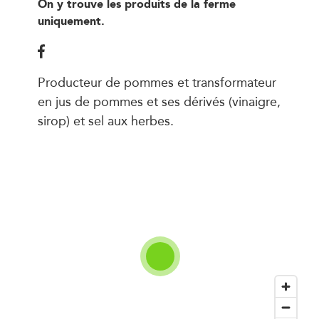
On y trouve les produits de la ferme
uniquement.
Producteur de pommes et transformateur
en jus de pommes et ses dérivés (vinaigre,
sirop) et sel aux herbes.