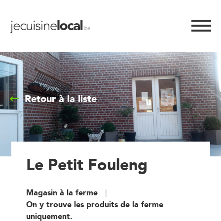
Retour à la liste
Le Petit Fouleng
Magasin à la ferme
On y trouve les produits de la ferme
uniquement.