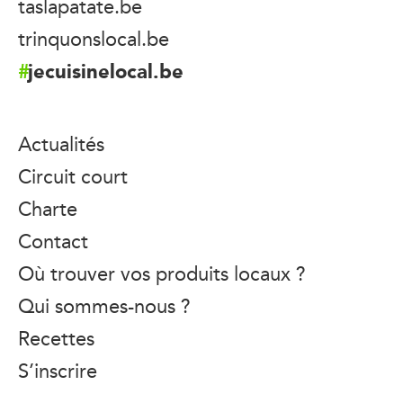
taslapatate.be
trinquonslocal.be
jecuisinelocal.be
Actualités
Circuit court
Charte
Contact
Où trouver vos produits locaux ?
Qui sommes-nous ?
Recettes
S’inscrire