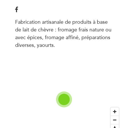
Fabrication artisanale de produits à base
de lait de chèvre : fromage frais nature ou
avec épices, fromage affiné, préparations
diverses, yaourts.