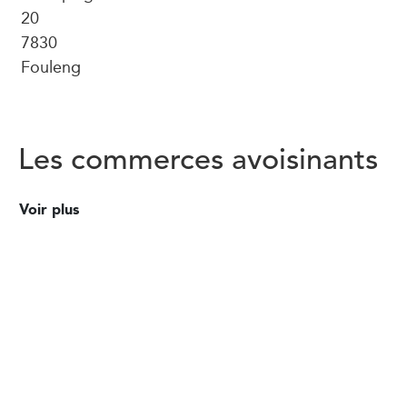
20
7830
Fouleng
Les commerces avoisinants
Voir plus