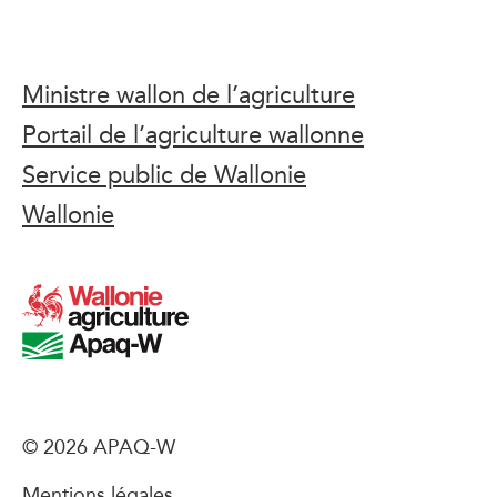
Ministre wallon de l’agriculture
Portail de l’agriculture wallonne
Service public de Wallonie
Wallonie
© 2026 APAQ-W
Mentions légales