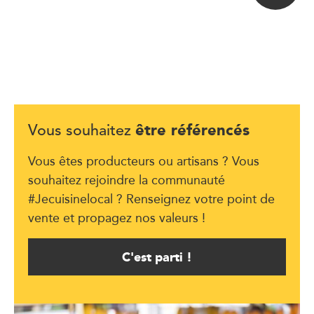
être référencés
Vous souhaitez
Vous êtes producteurs ou artisans ? Vous
souhaitez rejoindre la communauté
#Jecuisinelocal ? Renseignez votre point de
vente et propagez nos valeurs !
C'est parti !