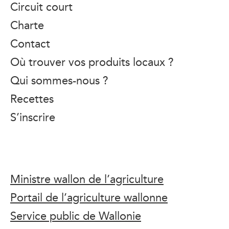
Circuit court
Charte
Contact
Où trouver vos produits locaux ?
Qui sommes-nous ?
Recettes
S’inscrire
Ministre wallon de l’agriculture
Portail de l’agriculture wallonne
Service public de Wallonie