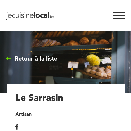
Retour à la liste
Le Sarrasin
Artisan