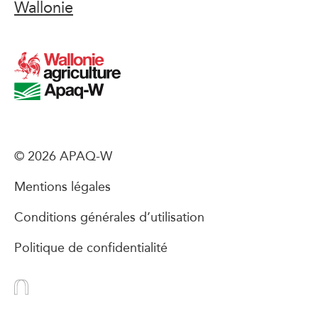
Wallonie
© 2026 APAQ-W
Mentions légales
Conditions générales d’utilisation
Politique de confidentialité