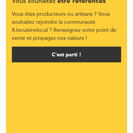
être référencés
Vous souhaitez
Vous êtes producteurs ou artisans ? Vous
souhaitez rejoindre la communauté
#Jecuisinelocal ? Renseignez votre point de
vente et propagez nos valeurs !
C'est parti !