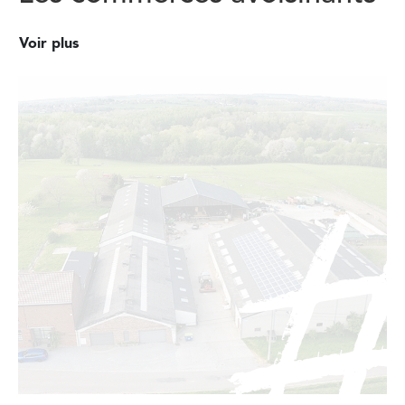
Voir plus