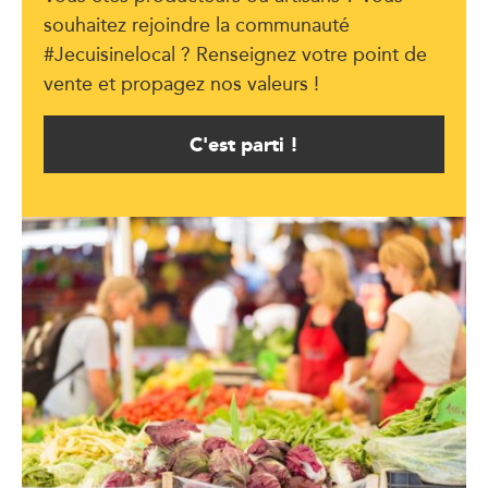
souhaitez rejoindre la communauté
#Jecuisinelocal ? Renseignez votre point de
vente et propagez nos valeurs !
C'est parti !