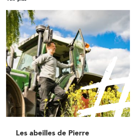
Les abeilles de Pierre