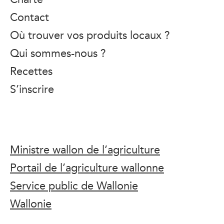
Contact
Où trouver vos produits locaux ?
Qui sommes-nous ?
Recettes
S’inscrire
Ministre wallon de l’agriculture
Portail de l’agriculture wallonne
Service public de Wallonie
Wallonie