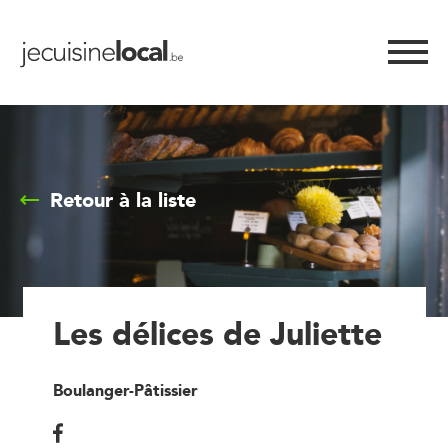
Retour à la liste
Les délices de Juliette
Boulanger-Pâtissier