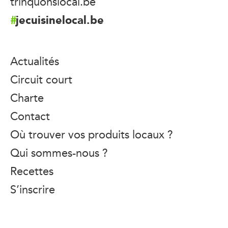
trinquonslocal.be
jecuisinelocal.be
Actualités
Circuit court
Charte
Contact
Où trouver vos produits locaux ?
Qui sommes-nous ?
Recettes
S’inscrire