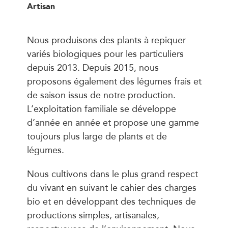
Artisan
Nous produisons des plants à repiquer
variés biologiques pour les particuliers
depuis 2013. Depuis 2015, nous
proposons également des légumes frais et
de saison issus de notre production.
L’exploitation familiale se développe
d’année en année et propose une gamme
toujours plus large de plants et de
légumes.
Nous cultivons dans le plus grand respect
du vivant en suivant le cahier des charges
bio et en développant des techniques de
productions simples, artisanales,