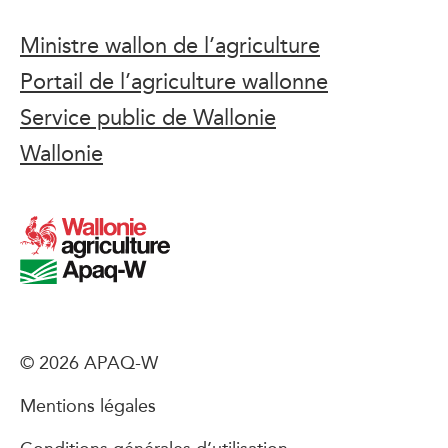
Ministre wallon de l’agriculture
Portail de l’agriculture wallonne
Service public de Wallonie
Wallonie
© 2026 APAQ-W
Mentions légales
Conditions générales d’utilisation