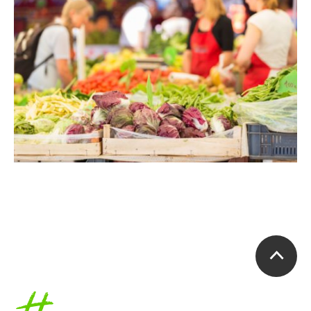
Accueil