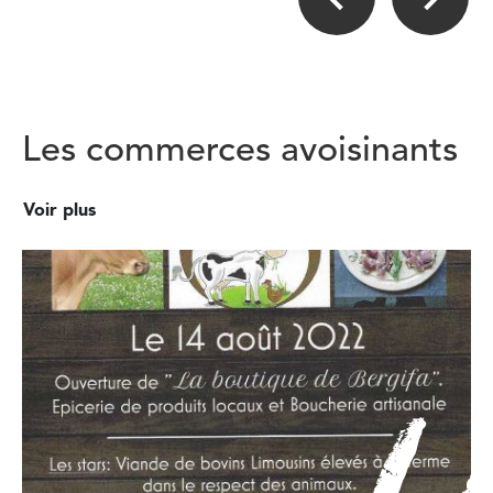
Les commerces avoisinants
Voir plus