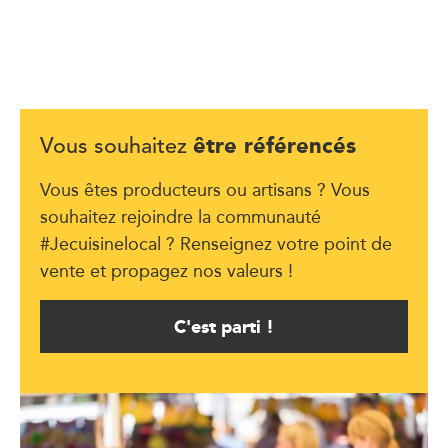
être référencés
Vous souhaitez
Vous êtes producteurs ou artisans ? Vous
souhaitez rejoindre la communauté
#Jecuisinelocal ? Renseignez votre point de
vente et propagez nos valeurs !
C'est parti !