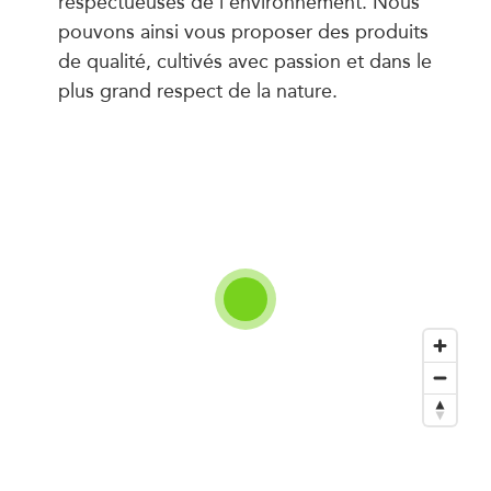
respectueuses de l’environnement. Nous
pouvons ainsi vous proposer des produits
de qualité, cultivés avec passion et dans le
plus grand respect de la nature.