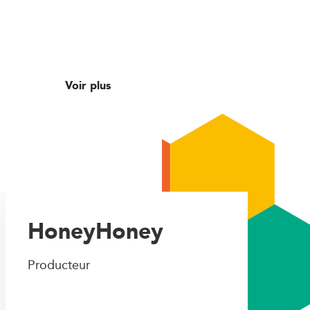
Voir plus
HoneyHoney
Producteur