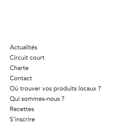
Actualités
Circuit court
Charte
Contact
Où trouver vos produits locaux ?
Qui sommes-nous ?
Recettes
S’inscrire