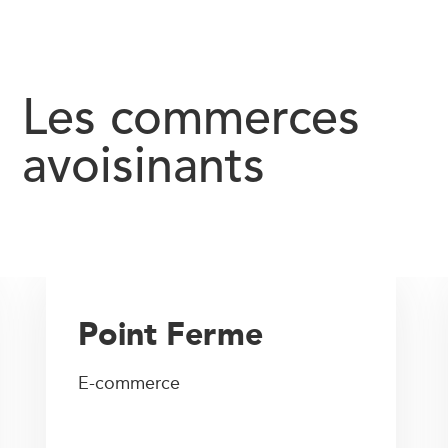
Les commerces
avoisinants
Point Ferme
E-commerce