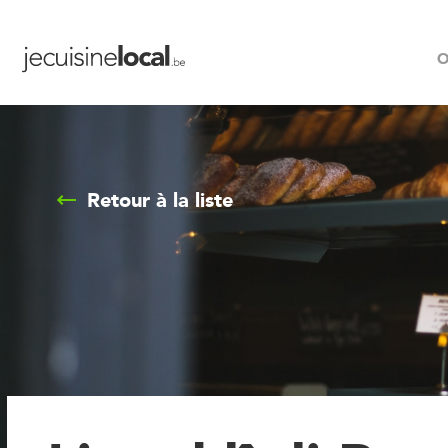
O
Retour à la liste