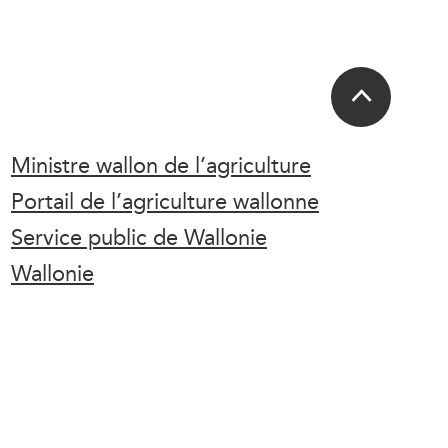
Ministre wallon de l’agriculture
Portail de l’agriculture wallonne
Service public de Wallonie
Wallonie