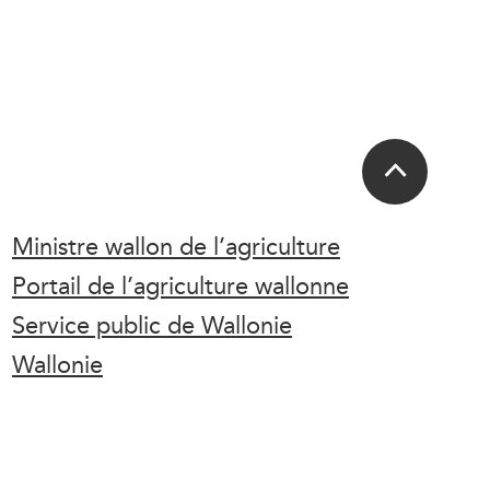
Ministre wallon de l’agriculture
Portail de l’agriculture wallonne
Service public de Wallonie
Wallonie