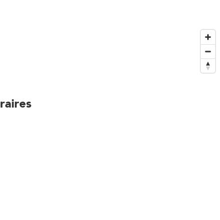
raires