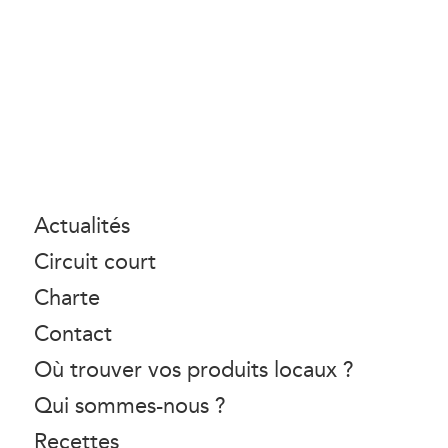
Actualités
Circuit court
Charte
Contact
Où trouver vos produits locaux ?
Qui sommes-nous ?
Recettes