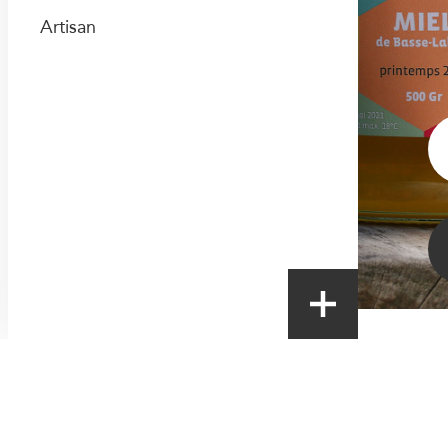
Artisan