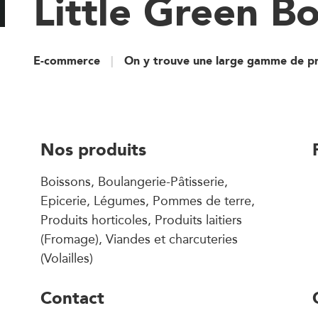
Little Green B
E-commerce
On y trouve une large gamme de pr
Nos produits
Boissons, Boulangerie-Pâtisserie,
Epicerie, Légumes, Pommes de terre,
Produits horticoles, Produits laitiers
(Fromage), Viandes et charcuteries
(Volailles)
Contact