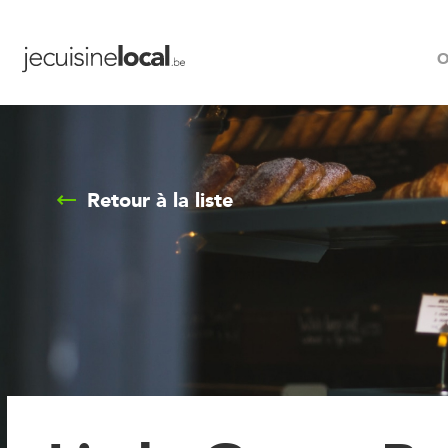
O
Retour à la liste