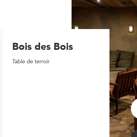
Bois des Bois
Table de terroir