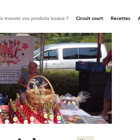
ù trouver vos produits locaux ?
Circuit court
Recettes