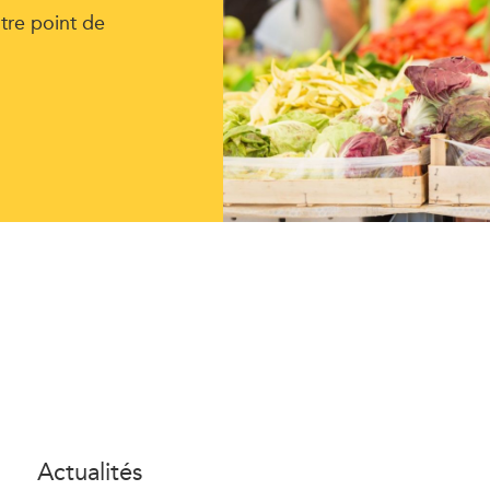
tre point de
Actualités