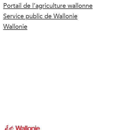
Portail de l’agriculture wallonne
Service public de Wallonie
Wallonie