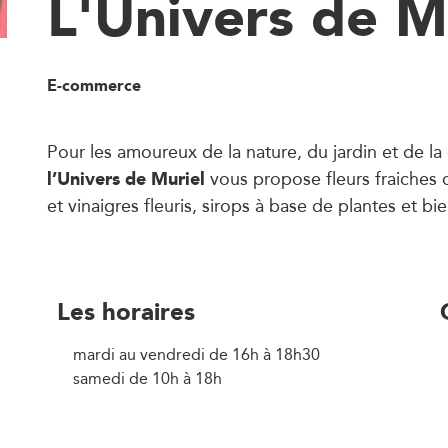
L'Univers de M
E-commerce
Pour les amoureux de la nature, du jardin et de la 
l’Univers de Muriel
vous propose fleurs fraiches 
et vinaigres fleuris, sirops à base de plantes et bi
Les horaires
mardi au vendredi de 16h à 18h30
samedi de 10h à 18h