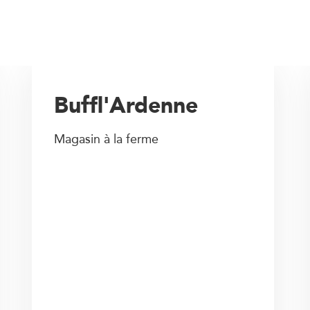
Buffl'Ardenne
Magasin à la ferme