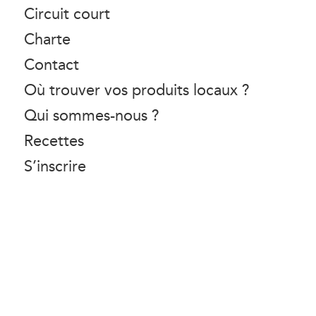
Circuit court
Charte
Contact
Où trouver vos produits locaux ?
Qui sommes-nous ?
Recettes
S’inscrire