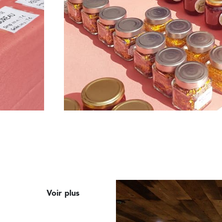
Voir plus