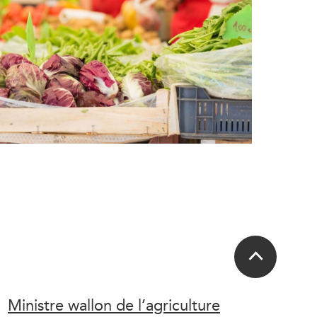
Ministre wallon de l’agriculture