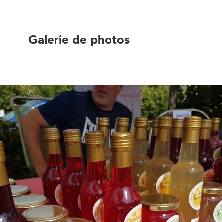
Galerie de photos