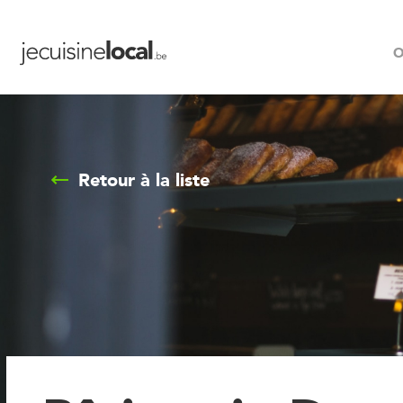
O
Retour à la liste