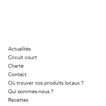
Actualités
Circuit court
Charte
Contact
Où trouver vos produits locaux ?
Qui sommes-nous ?
Recettes