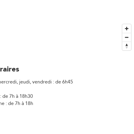
raires
ercredi, jeudi, vendredi : de 6h45
: de 7h à 18h30
e : de 7h à 18h