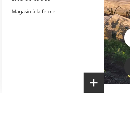
Magasin à la ferme