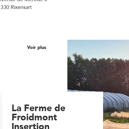
330 Rixensart
Voir plus
La Ferme de
Froidmont
Insertion