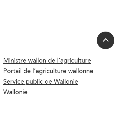
Ministre wallon de l’agriculture
Portail de l’agriculture wallonne
Service public de Wallonie
Wallonie