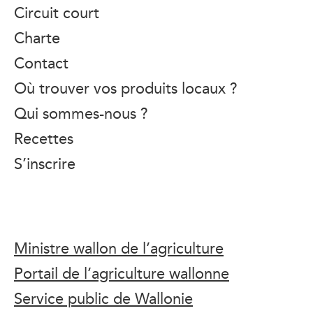
Circuit court
Charte
Contact
Où trouver vos produits locaux ?
Qui sommes-nous ?
Recettes
S’inscrire
Ministre wallon de l’agriculture
Portail de l’agriculture wallonne
Service public de Wallonie