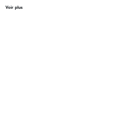
Voir plus