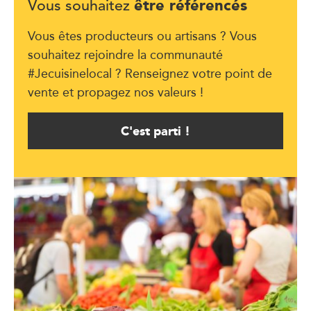
être référencés
Vous souhaitez
Vous êtes producteurs ou artisans ? Vous
souhaitez rejoindre la communauté
#Jecuisinelocal ? Renseignez votre point de
vente et propagez nos valeurs !
C'est parti !