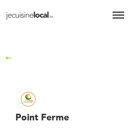
Retour à la liste
Point Ferme