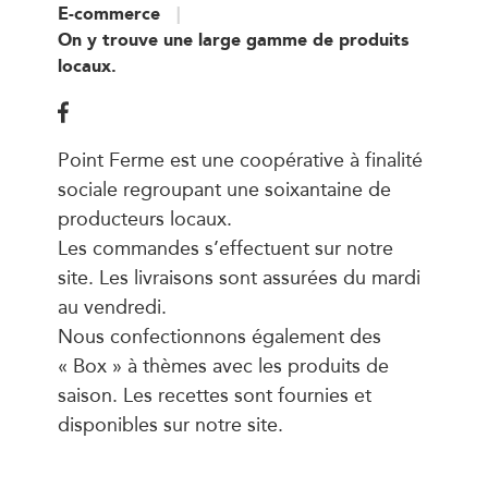
E-commerce
On y trouve une large gamme de produits
locaux.
Point Ferme est une coopérative à finalité
sociale regroupant une soixantaine de
producteurs locaux.
Les commandes s’effectuent sur notre
site. Les livraisons sont assurées du mardi
au vendredi.
Nous confectionnons également des
« Box » à thèmes avec les produits de
saison. Les recettes sont fournies et
disponibles sur notre site.