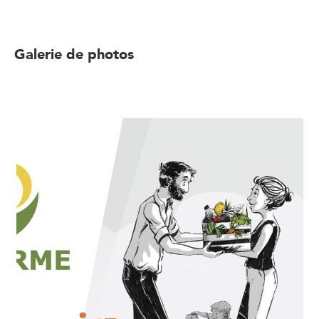
Galerie de photos