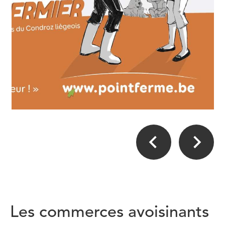
Les commerces avoisinants