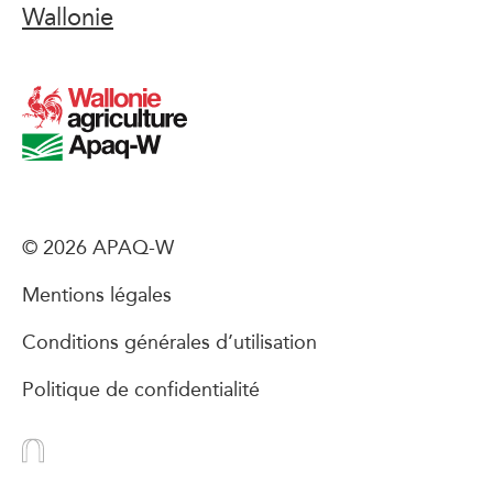
Wallonie
© 2026 APAQ-W
Mentions légales
Conditions générales d’utilisation
Politique de confidentialité