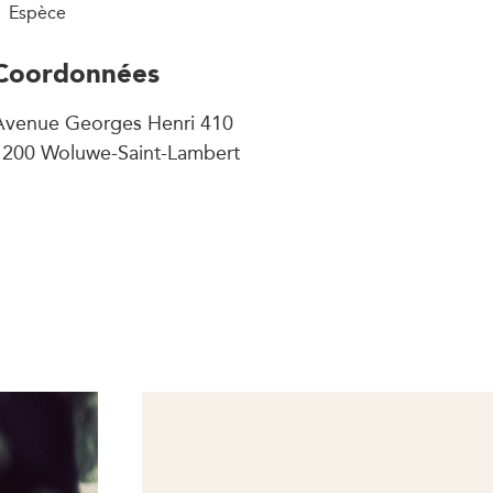
Espèce
Coordonnées
Avenue Georges Henri 410
1200 Woluwe-Saint-Lambert