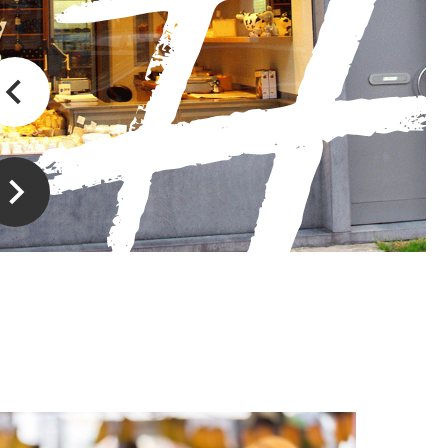
E-commerce