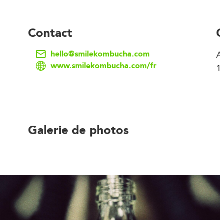
Contact
hello@smilekombucha.com
www.smilekombucha.com/fr
Galerie de photos