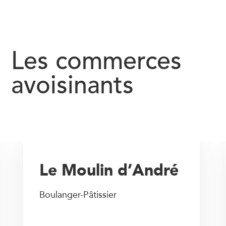
Les commerces
avoisinants
Le Moulin d’André
Boulanger-Pâtissier