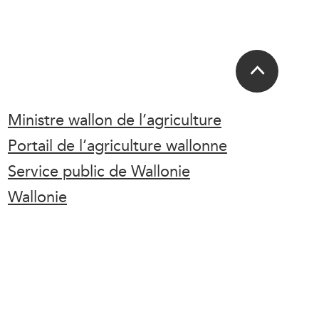
Ministre wallon de l’agriculture
Portail de l’agriculture wallonne
Service public de Wallonie
Wallonie