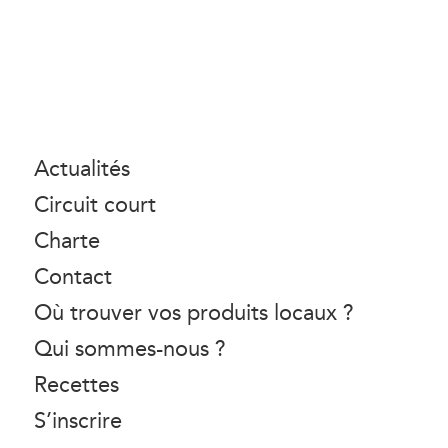
Actualités
Circuit court
Charte
Contact
Où trouver vos produits locaux ?
Qui sommes-nous ?
Recettes
S’inscrire