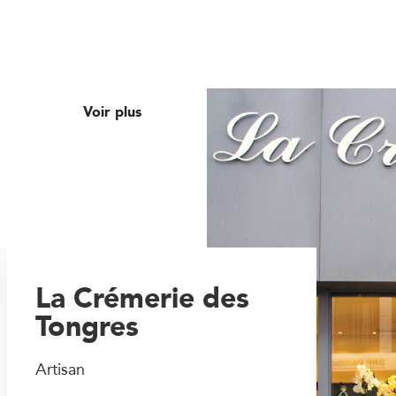
Voir plus
La Crémerie des
Tongres
Artisan