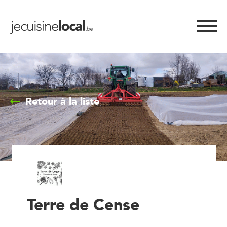
Retour à la liste
Terre de Cense