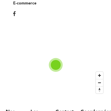
E-commerce