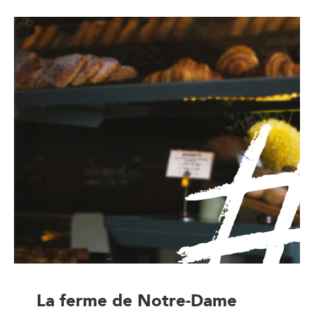
La ferme de Notre-Dame