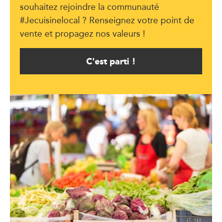
souhaitez rejoindre la communauté
#Jecuisinelocal ? Renseignez votre point de
vente et propagez nos valeurs !
C'est parti !