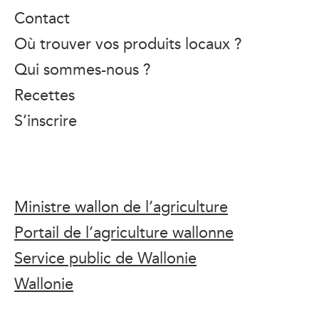
Contact
Où trouver vos produits locaux ?
Qui sommes-nous ?
Recettes
S’inscrire
Ministre wallon de l’agriculture
Portail de l’agriculture wallonne
Service public de Wallonie
Wallonie