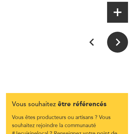
être référencés
Vous souhaitez
Vous êtes producteurs ou artisans ? Vous
souhaitez rejoindre la communauté
#Jecuisinelocal ? Renseignez votre point de