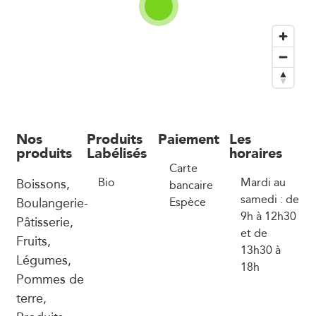
Nos
Produits
Paiement
Les
produits
Labélisés
horaires
Carte
Boissons,
Bio
Mardi au
bancaire
samedi : de
Boulangerie-
Espèce
9h à 12h30
Pâtisserie,
et de
Fruits,
13h30 à
Légumes,
18h
Pommes de
terre,