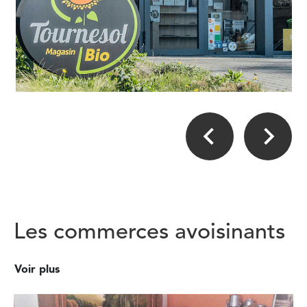
Les commerces avoisinants
Voir plus