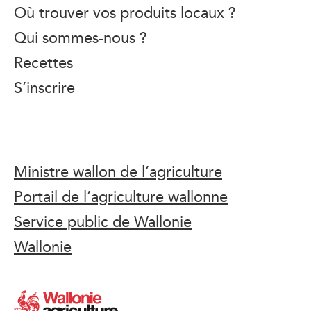
Où trouver vos produits locaux ?
Qui sommes-nous ?
Recettes
S’inscrire
Ministre wallon de l’agriculture
Portail de l’agriculture wallonne
Service public de Wallonie
Wallonie