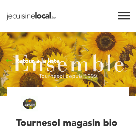
Retour à la liste
Tournesol magasin bio