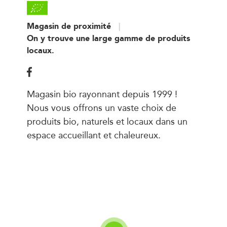
Magasin de proximité
On y trouve une large gamme de produits
locaux.
Magasin bio rayonnant depuis 1999 !
Nous vous offrons un vaste choix de
produits bio, naturels et locaux dans un
espace accueillant et chaleureux.