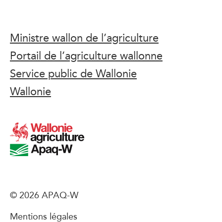
Ministre wallon de l’agriculture
Portail de l’agriculture wallonne
Service public de Wallonie
Wallonie
© 2026 APAQ-W
Mentions légales