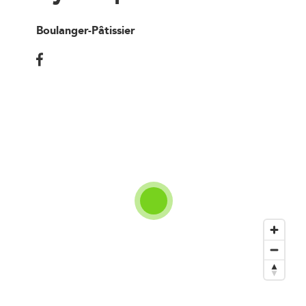
Boulanger-Pâtissier