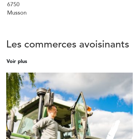
6750
Musson
Les commerces avoisinants
Voir plus