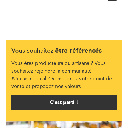
être référencés
Vous souhaitez
Vous êtes producteurs ou artisans ? Vous
souhaitez rejoindre la communauté
#Jecuisinelocal ? Renseignez votre point de
vente et propagez nos valeurs !
C'est parti !