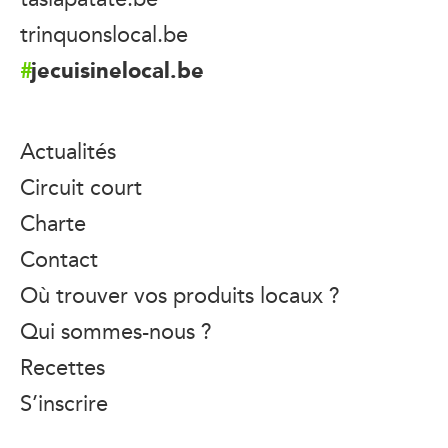
trinquonslocal.be
jecuisinelocal.be
Actualités
Circuit court
Charte
Contact
Où trouver vos produits locaux ?
Qui sommes-nous ?
Recettes
S’inscrire