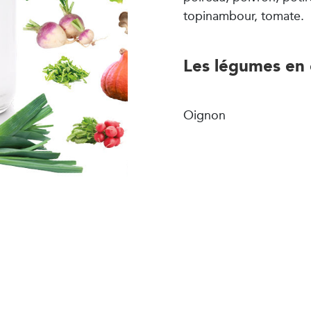
topinambour, tomate.
Les légumes en 
Oignon