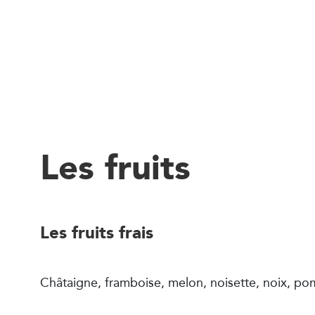
Les fruits
Les fruits frais
Châtaigne, framboise, melon, noisette, noix, po