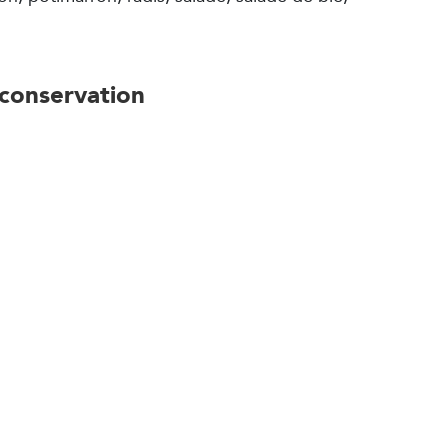
conservation