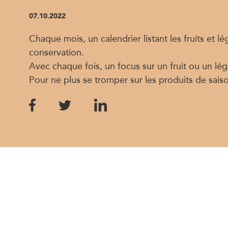
07.10.2022
Chaque mois, un calendrier listant les fruits et l
conservation.
Avec chaque fois, un focus sur un fruit ou un lég
Pour ne plus se tromper sur les produits de saiso