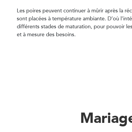
Les poires peuvent continuer à mûrir après la réco
sont placées à température ambiante. D’où l’inté
différents stades de maturation, pour pouvoir l
et à mesure des besoins.
Mariage