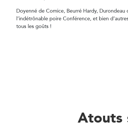
Doyenné de Comice, Beurré Hardy, Durondeau 
l’indétrônable poire Conférence, et bien d’autre
tous les goûts !
Atouts 