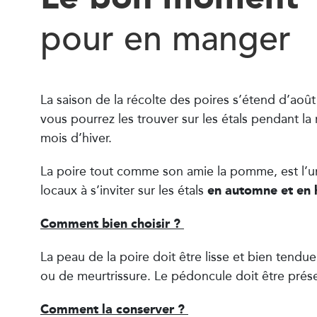
pour en manger
La saison de la récolte des poires s’étend d’aoû
vous pourrez les trouver sur les étals pendant la
mois d’hiver.
La poire tout comme son amie la pomme, est l’un 
en automne et en 
locaux à s’inviter sur les étals
Comment bien choisir ?
La peau de la poire doit être lisse et bien tendu
ou de meurtrissure. Le pédoncule doit être prése
Comment la conserver ?