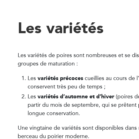
Les variétés
Les variétés de poires sont nombreuses et se di
groupes de maturation :
variétés précoces
Les
cueillies au cours de l
conservent très peu de temps ;
variétés d’automne et d’hiver
Les
(poires de
partir du mois de septembre, qui se prêtent 
longue conservation.
Une vingtaine de variétés sont disponibles dans 
berceau du poirier moderne.