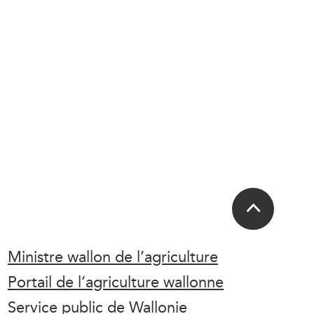
Ministre wallon de l’agriculture
Portail de l’agriculture wallonne
Service public de Wallonie