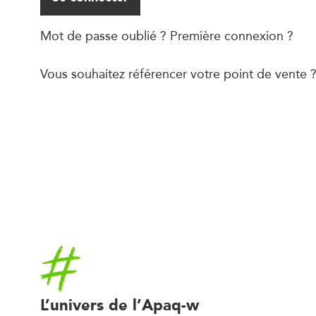
Mot de passe oublié ? Première connexion ?
Vous souhaitez référencer votre point de vente
Accueil
L’univers de l’Apaq-w