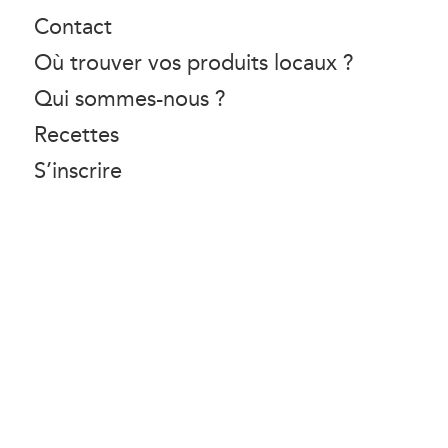
Contact
Où trouver vos produits locaux ?
Qui sommes-nous ?
Recettes
S’inscrire