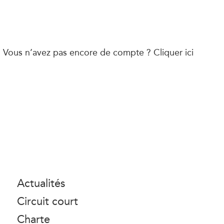
 ? Vous n’avez pas encore de compte ?
Cliquer ici
Actualités
Circuit court
Charte