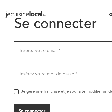
O
Se connecter
Insérez votre email *
Insérez votre mot de passe *
Je gère une franchise et je souhaite modifier un 
Se connecter