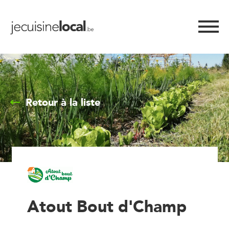
Retour à la liste
Atout Bout d'Champ