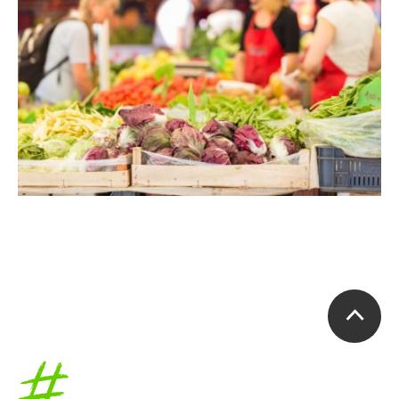
Accueil