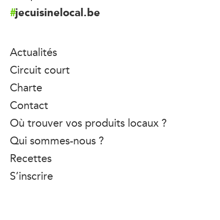
jecuisinelocal.be
Actualités
Circuit court
Charte
Contact
Où trouver vos produits locaux ?
Qui sommes-nous ?
Recettes
S’inscrire