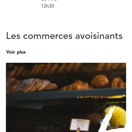
12h30
Les commerces avoisinants
Voir plus