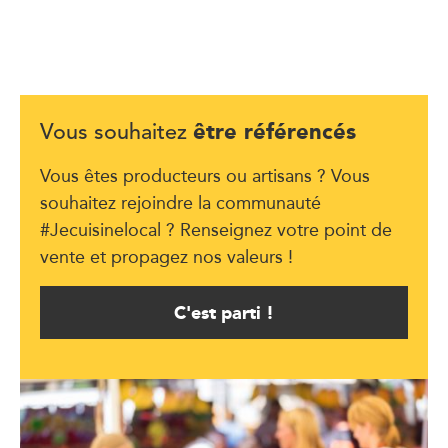
être référencés
Vous souhaitez
Vous êtes producteurs ou artisans ? Vous
souhaitez rejoindre la communauté
#Jecuisinelocal ? Renseignez votre point de
vente et propagez nos valeurs !
C'est parti !