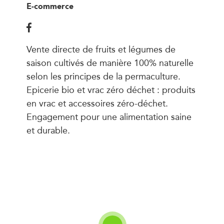
E-commerce
Vente directe de fruits et légumes de
saison cultivés de manière 100% naturelle
selon les principes de la permaculture.
Epicerie bio et vrac zéro déchet : produits
en vrac et accessoires zéro-déchet.
Engagement pour une alimentation saine
et durable.