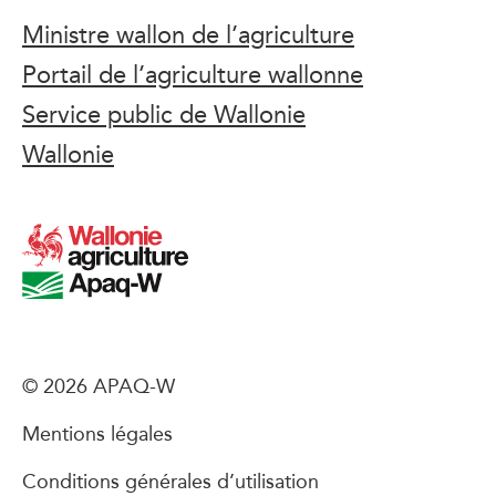
Ministre wallon de l’agriculture
Portail de l’agriculture wallonne
Service public de Wallonie
Wallonie
© 2026 APAQ-W
Mentions légales
Conditions générales d’utilisation