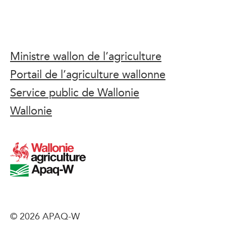
Ministre wallon de l’agriculture
Portail de l’agriculture wallonne
Service public de Wallonie
Wallonie
© 2026 APAQ-W