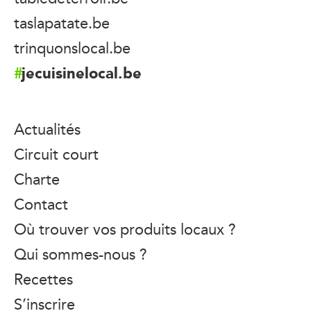
taslapatate.be
trinquonslocal.be
jecuisinelocal.be
Actualités
Circuit court
Charte
Contact
Où trouver vos produits locaux ?
Qui sommes-nous ?
Recettes
S’inscrire