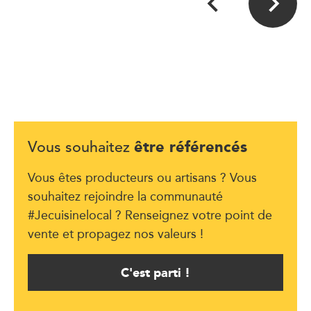
être référencés
Vous souhaitez
Vous êtes producteurs ou artisans ? Vous
souhaitez rejoindre la communauté
#Jecuisinelocal ? Renseignez votre point de
vente et propagez nos valeurs !
C'est parti !