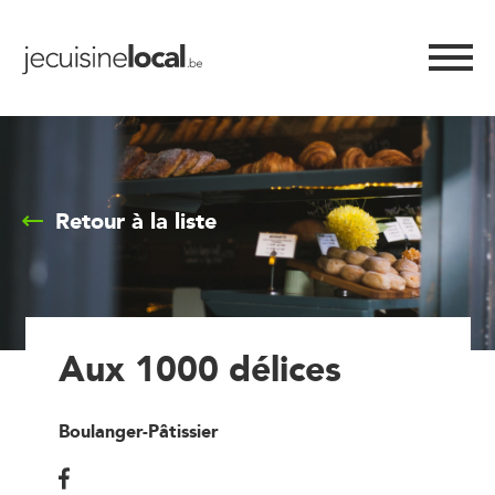
Retour à la liste
Aux 1000 délices
Boulanger-Pâtissier