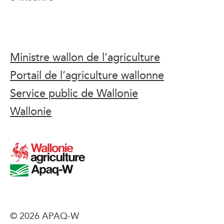
Ministre wallon de l’agriculture
Portail de l’agriculture wallonne
Service public de Wallonie
Wallonie
© 2026 APAQ-W