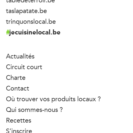
taslapatate.be
trinquonslocal.be
jecuisinelocal.be
Actualités
Circuit court
Charte
Contact
Où trouver vos produits locaux ?
Qui sommes-nous ?
Recettes
S’inscrire