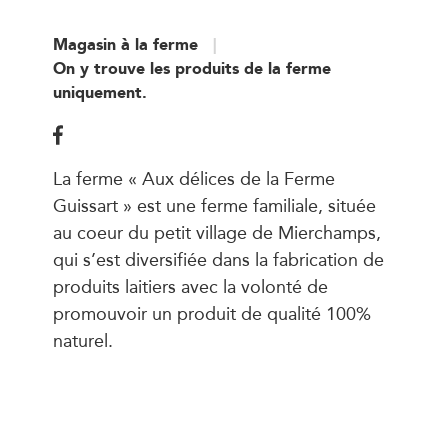
Magasin à la ferme
On y trouve les produits de la ferme
uniquement.
La ferme « Aux délices de la Ferme
Guissart » est une ferme familiale, située
au coeur du petit village de Mierchamps,
qui s’est diversifiée dans la fabrication de
produits laitiers avec la volonté de
promouvoir un produit de qualité 100%
naturel.