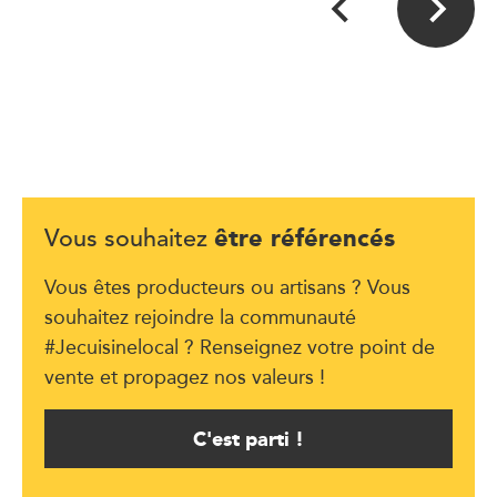
être référencés
Vous souhaitez
Vous êtes producteurs ou artisans ? Vous
souhaitez rejoindre la communauté
#Jecuisinelocal ? Renseignez votre point de
vente et propagez nos valeurs !
C'est parti !