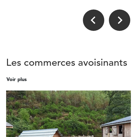
Les commerces avoisinants
Voir plus