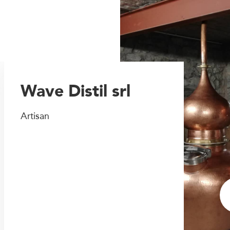
Wave Distil srl
Artisan