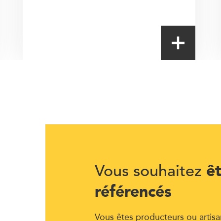
ê
Vous souhaitez
référencés
Vous êtes producteurs ou artisa