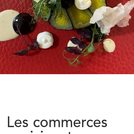
Les commerces