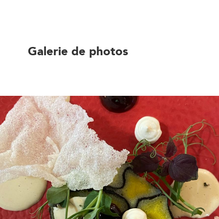
Galerie de photos