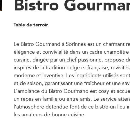
Bistro Gourma
Table de terroir
Le Bistro Gourmand à Sorinnes est un charmant re
élégance et convivialité dans un cadre champêtre 
cuisine, dirigée par un chef passionné, propose 
inspirés de la tradition belge et française, revisit
moderne et inventive. Les ingrédients utilisés sont
et de saison, garantissant une fraîcheur et une sa
L’ambiance du Bistro Gourmand est cosy et accuei
un repas en famille ou entre amis. Le service atte
l’atmosphère détendue font de ce bistro un lieu 
les amateurs de bonne cuisine.