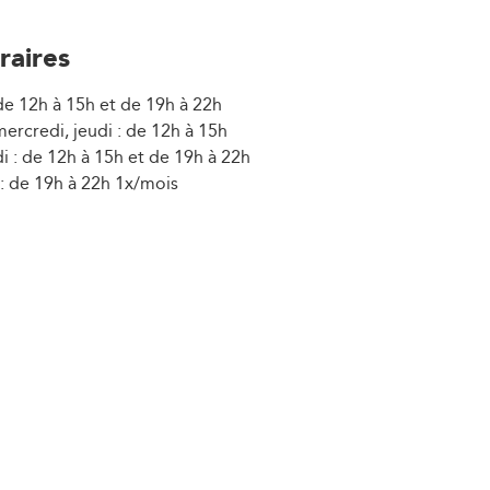
raires
de 12h à 15h et de 19h à 22h
ercredi, jeudi : de 12h à 15h
i : de 12h à 15h et de 19h à 22h
: de 19h à 22h 1x/mois