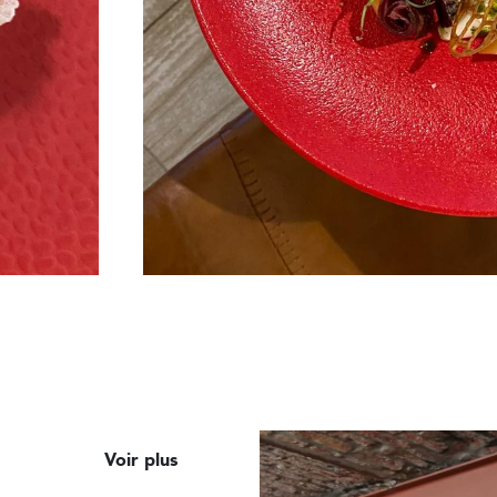
Voir plus