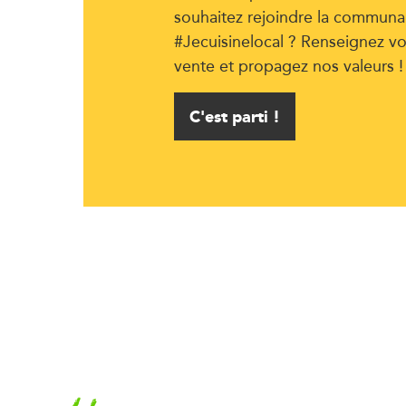
souhaitez rejoindre la communa
#Jecuisinelocal ? Renseignez vo
vente et propagez nos valeurs !
C'est parti !