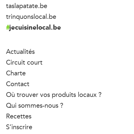
taslapatate.be
trinquonslocal.be
jecuisinelocal.be
Actualités
Circuit court
Charte
Contact
Où trouver vos produits locaux ?
Qui sommes-nous ?
Recettes
S’inscrire