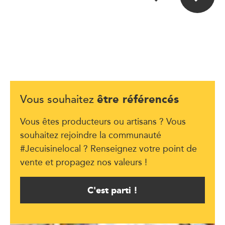
être référencés
Vous souhaitez
Vous êtes producteurs ou artisans ? Vous
souhaitez rejoindre la communauté
#Jecuisinelocal ? Renseignez votre point de
vente et propagez nos valeurs !
C'est parti !