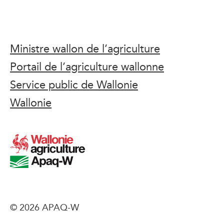
Ministre wallon de l’agriculture
Portail de l’agriculture wallonne
Service public de Wallonie
Wallonie
© 2026 APAQ-W