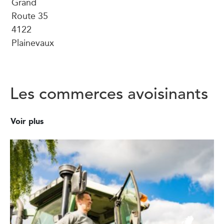
Grand
Route 35
4122
Plainevaux
Les commerces avoisinants
Voir plus