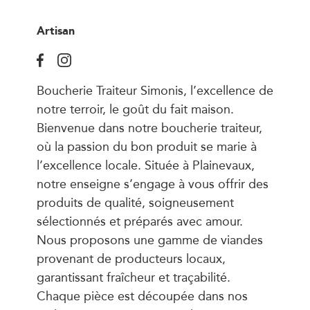
Artisan
Boucherie Traiteur Simonis, l’excellence de
notre terroir, le goût du fait maison.
Bienvenue dans notre boucherie traiteur,
où la passion du bon produit se marie à
l’excellence locale. Située à Plainevaux,
notre enseigne s’engage à vous offrir des
produits de qualité, soigneusement
sélectionnés et préparés avec amour.
Nous proposons une gamme de viandes
provenant de producteurs locaux,
garantissant fraîcheur et traçabilité.
Chaque pièce est découpée dans nos