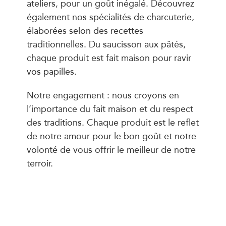
ateliers, pour un goût inégalé. Découvrez
également nos spécialités de charcuterie,
élaborées selon des recettes
traditionnelles. Du saucisson aux pâtés,
chaque produit est fait maison pour ravir
vos papilles.
Notre engagement : nous croyons en
l’importance du fait maison et du respect
des traditions. Chaque produit est le reflet
de notre amour pour le bon goût et notre
volonté de vous offrir le meilleur de notre
terroir.