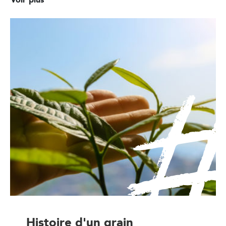
Histoire d'un grain