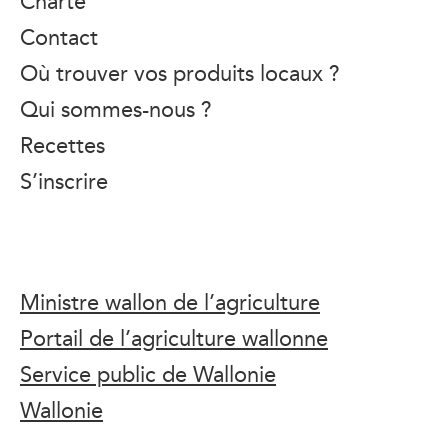
Charte
Contact
Où trouver vos produits locaux ?
Qui sommes-nous ?
Recettes
S’inscrire
Ministre wallon de l’agriculture
Portail de l’agriculture wallonne
Service public de Wallonie
Wallonie