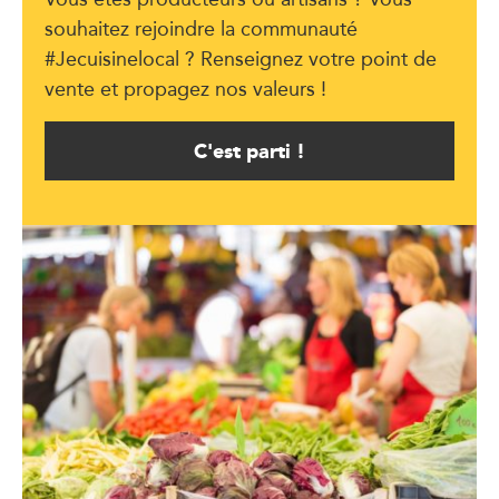
souhaitez rejoindre la communauté
#Jecuisinelocal ? Renseignez votre point de
vente et propagez nos valeurs !
C'est parti !