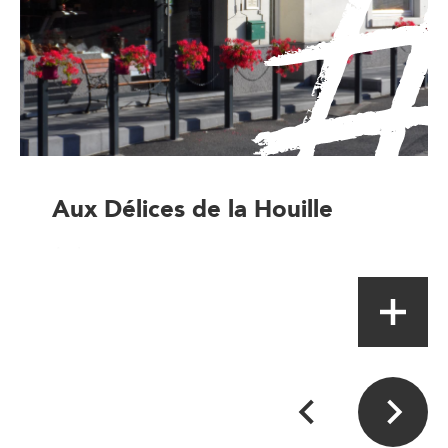
Aux Délices de la Houille
Artisan