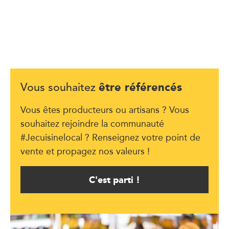
être référencés
Vous souhaitez
Vous êtes producteurs ou artisans ? Vous
souhaitez rejoindre la communauté
#Jecuisinelocal ? Renseignez votre point de
vente et propagez nos valeurs !
C'est parti !