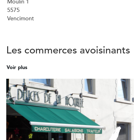
Moulin 1
5575
Vencimont
Les commerces avoisinants
Voir plus