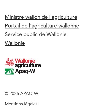
Ministre wallon de l’agriculture
Portail de l’agriculture wallonne
Service public de Wallonie
Wallonie
© 2026 APAQ-W
Mentions légales