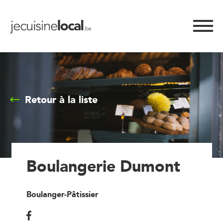
Retour à la liste
Boulangerie Dumont
Boulanger-Pâtissier