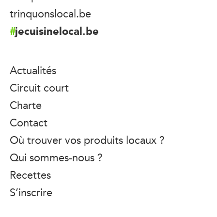
trinquonslocal.be
jecuisinelocal.be
Actualités
Circuit court
Charte
Contact
Où trouver vos produits locaux ?
Qui sommes-nous ?
Recettes
S’inscrire