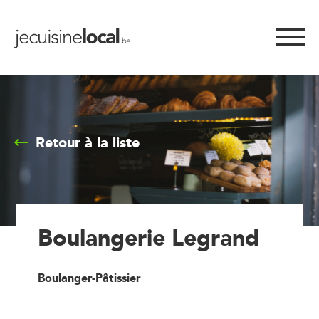
Retour à la liste
Boulangerie Legrand
Boulanger-Pâtissier