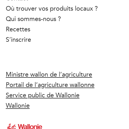
Où trouver vos produits locaux ?
Qui sommes-nous ?
Recettes
S’inscrire
Ministre wallon de l’agriculture
Portail de l’agriculture wallonne
Service public de Wallonie
Wallonie