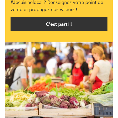
#Jecuisinelocal ? Renseignez votre point de
vente et propagez nos valeurs !
C'est parti !