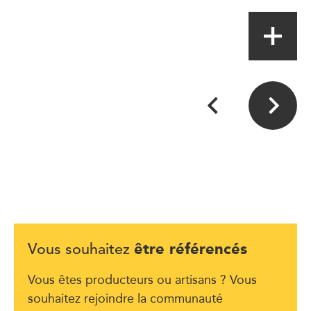
être référencés
Vous souhaitez
Vous êtes producteurs ou artisans ? Vous
souhaitez rejoindre la communauté