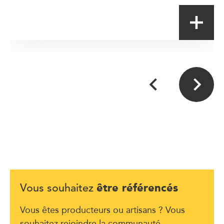
être référencés
Vous souhaitez
Vous êtes producteurs ou artisans ? Vous
souhaitez rejoindre la communauté