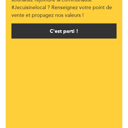
#Jecuisinelocal ? Renseignez votre point de
vente et propagez nos valeurs !
C'est parti !