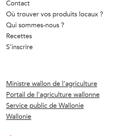
Contact
Où trouver vos produits locaux ?
Qui sommes-nous ?
Recettes
S’inscrire
Ministre wallon de l’agriculture
Portail de l’agriculture wallonne
Service public de Wallonie
Wallonie