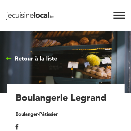
Retour à la liste
Boulangerie Legrand
Boulanger-Pâtissier