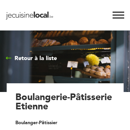
Retour à la liste
Boulangerie-Pâtisserie
Etienne
Boulanger-Pâtissier