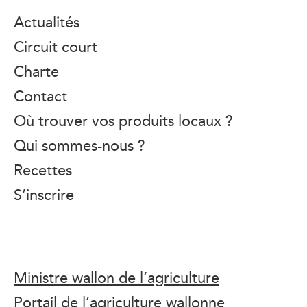
Actualités
Circuit court
Charte
Contact
Où trouver vos produits locaux ?
Qui sommes-nous ?
Recettes
S’inscrire
Ministre wallon de l’agriculture
Portail de l’agriculture wallonne