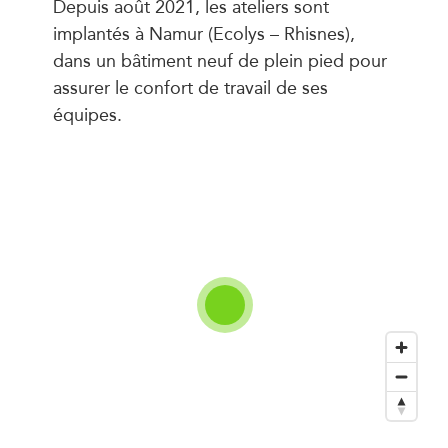
Depuis août 2021, les ateliers sont
implantés à Namur (Ecolys – Rhisnes),
dans un bâtiment neuf de plein pied pour
assurer le confort de travail de ses
équipes.