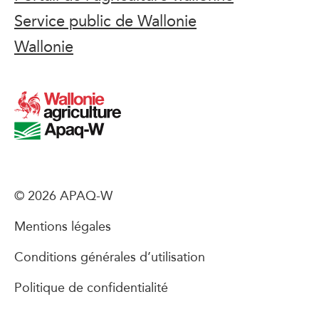
Service public de Wallonie
Wallonie
© 2026 APAQ-W
Mentions légales
Conditions générales d’utilisation
Politique de confidentialité