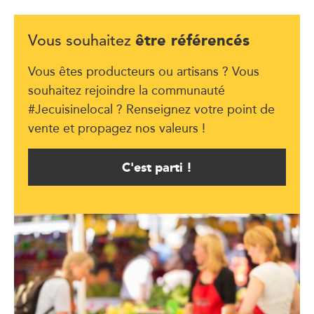
être référencés
Vous souhaitez
Vous êtes producteurs ou artisans ? Vous
souhaitez rejoindre la communauté
#Jecuisinelocal ? Renseignez votre point de
vente et propagez nos valeurs !
C'est parti !