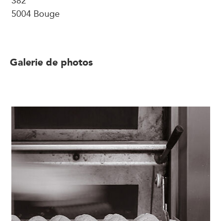
5004 Bouge
Galerie de photos