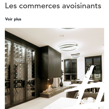
Les commerces avoisinants
Voir plus