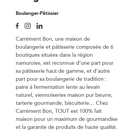
Boulanger-Pâtissier
Carrément Bon, une maison de
boulangerie et pâtisserie composée de 6
boutiques situées dans la région
namuroise, est reconnue d’une part pour
sa pâtisserie haut de gamme, et d’autre
part pour sa boulangerie de tradition :
pains à fermentation lente au levain
naturel, viennoiseries maison pur beurre,
tarterie gourmande, biscuiterie… Chez
Carrément Bon, TOUT est 100% fait
maison pour un maximum de gourmandise
et la garantie de produits de haute qualité.