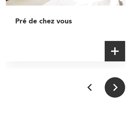
Pré de chez vous
Table de terroir