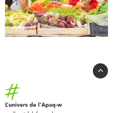
Accueil
L’univers de l’Apaq-w