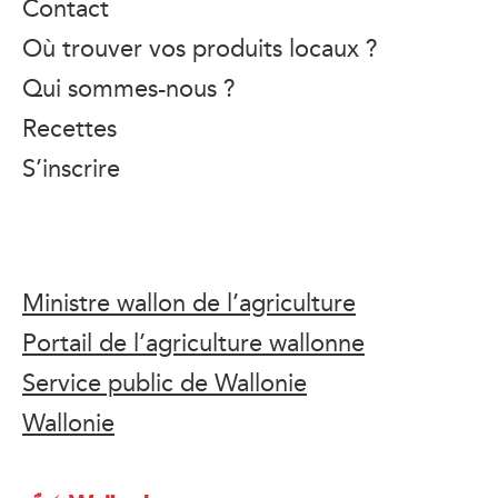
Contact
Où trouver vos produits locaux ?
Qui sommes-nous ?
Recettes
S’inscrire
Ministre wallon de l’agriculture
Portail de l’agriculture wallonne
Service public de Wallonie
Wallonie