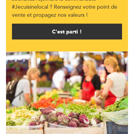
#Jecuisinelocal ? Renseignez votre point de
vente et propagez nos valeurs !
C'est parti !