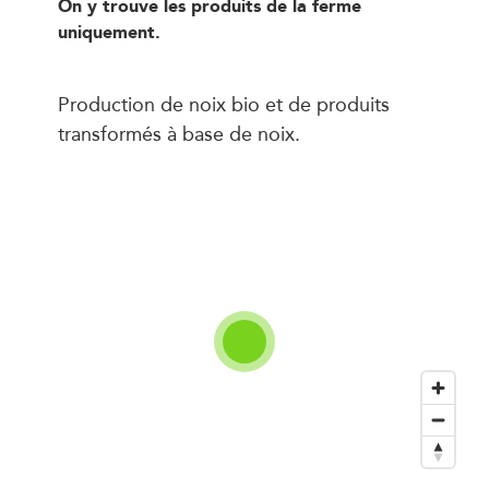
On y trouve les produits de la ferme
uniquement.
Production de noix bio et de produits
transformés à base de noix.