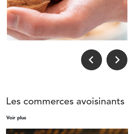
Les commerces avoisinants
Voir plus