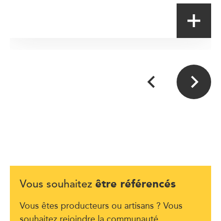
être référencés
Vous souhaitez
Vous êtes producteurs ou artisans ? Vous
souhaitez rejoindre la communauté