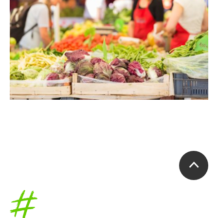
Accueil