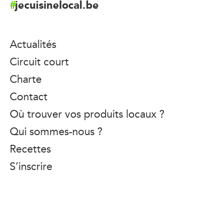
jecuisinelocal.be
Actualités
Circuit court
Charte
Contact
Où trouver vos produits locaux ?
Qui sommes-nous ?
Recettes
S’inscrire