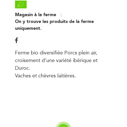
Magasin à la ferme
On y trouve les produits de la ferme
uniquement.
Ferme bio diversifiée Porcs plein air,
croisement d’une variété ibérique et
Duroc.
Vaches et chèvres laitières.