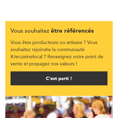
être référencés
Vous souhaitez
Vous êtes producteurs ou artisans ? Vous
souhaitez rejoindre la communauté
#Jecuisinelocal ? Renseignez votre point de
vente et propagez nos valeurs !
C'est parti !