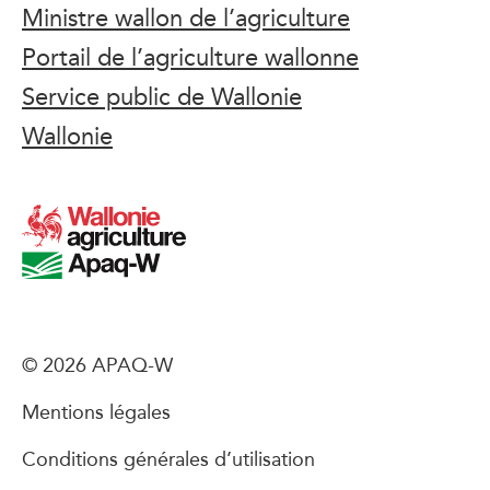
Ministre wallon de l’agriculture
Portail de l’agriculture wallonne
Service public de Wallonie
Wallonie
© 2026 APAQ-W
Mentions légales
Conditions générales d’utilisation