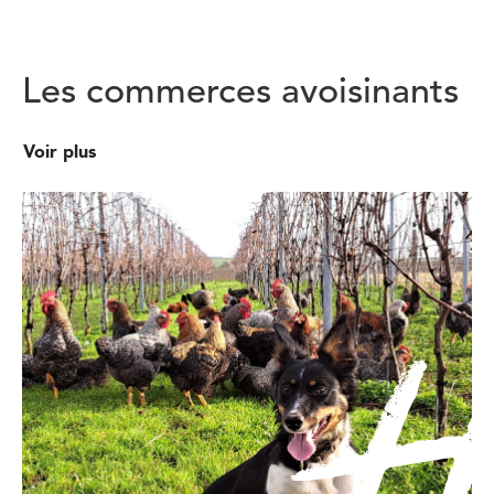
Les commerces avoisinants
Voir plus