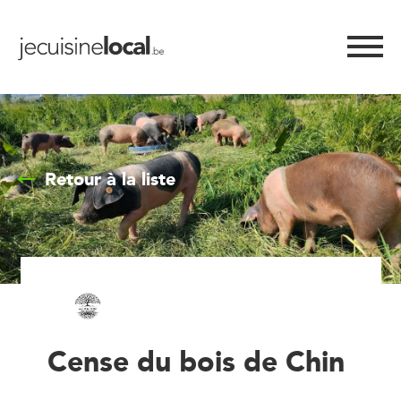
Retour à la liste
Cense du bois de Chin